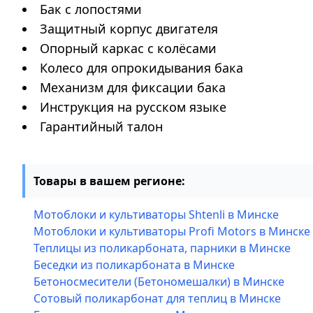
Бак с лопостями
Защитный корпус двигателя
Опорный каркас с колёсами
Колесо для опрокидывания бака
Механизм для фиксации бака
Инструкция на русском языке
Гарантийный талон
Товары в вашем регионе:
Мотоблоки и культиваторы Shtenli в Минске
Мотоблоки и культиваторы Profi Motors в Минске
Теплицы из поликарбоната, парники в Минске
Беседки из поликарбоната в Минске
Бетоносмесители (Бетономешалки) в Минске
Сотовый поликарбонат для теплиц в Минске