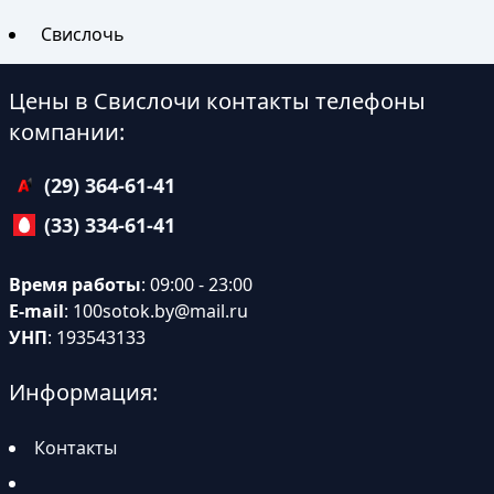
Свислочь
Цены в Свислочи контакты телефоны
компании:
(29) 364-61-41
(33) 334-61-41
Время работы
: 09:00 - 23:00
E-mail
:
100sotok.by@mail.ru
УНП
: 193543133
Информация:
Контакты