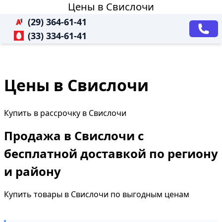
Цены в Свислочи
(29) 364-61-41
(33) 334-61-41
Цены в Свислочи
Купить в рассрочку в Свислочи
Продажа в Свислочи с
бесплатной доставкой по региону
и району
Купить товары в Свислочи по выгодным ценам