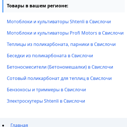
Товары в вашем регионе:
Мотоблоки и культиваторы Shtenli в Свислочи
Мотоблоки и культиваторы Profi Motors в Свислочи
Теплицы из поликарбоната, парники в Свислочи
Беседки из поликарбоната в Свислочи
Бетоносмесители (Бетономешалки) в Свислочи
Сотовый поликарбонат для теплиц в Свислочи
Бензокосы и триммеры в Свислочи
Электроскутеры Shtenli в Свислочи
Главная