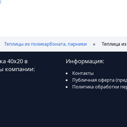
х
Теплицы из поликарбоната, парники
Теплица из
ка 40х20 в
Информация:
ы компании:
Контакты
Публичная оферта (пре
Политика обработки пе