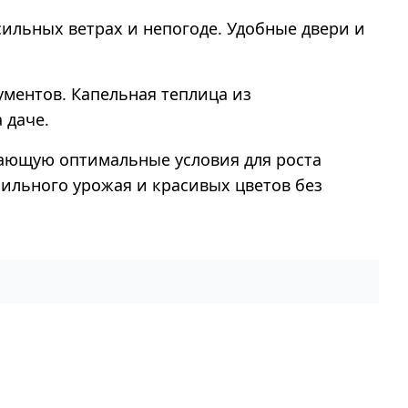
ильных ветрах и непогоде. Удобные двери и
ментов. Капельная теплица из
 даче.
вающую оптимальные условия для роста
ильного урожая и красивых цветов без