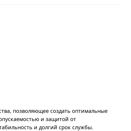
дства, позволяющее создать оптимальные
ропускаемостью и защитой от
табильность и долгий срок службы.