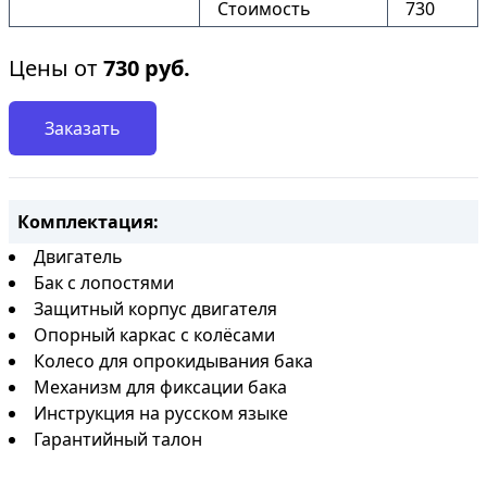
Стоимость
730
Цены от
730
руб.
Заказать
Комплектация:
Двигатель
Бак с лопостями
Защитный корпус двигателя
Опорный каркас с колёсами
Колесо для опрокидывания бака
Механизм для фиксации бака
Инструкция на русском языке
Гарантийный талон