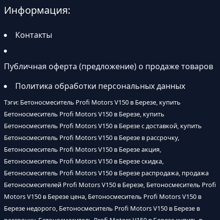
Информация:
Контакты
Публичная оферта (предложение) о продаже товаров
Политика обработки персональных данных
Тэги: Бетоносмеситель Profi Motors V150 в Березе, купить
Бетоносмеситель Profi Motors V150 в Березе, купить
Бетоносмеситель Profi Motors V150 в Березе с доставкой, купить
Бетоносмеситель Profi Motors V150 в Березе в рассрочку,
Бетоносмеситель Profi Motors V150 в Березе акция,
Бетоносмеситель Profi Motors V150 в Березе скидка,
Бетоносмеситель Profi Motors V150 в Березе распродажа, продажа
Бетоносмесителей Profi Motors V150 в Березе, Бетоносмеситель Profi
Motors V150 в Березе цена, Бетоносмеситель Profi Motors V150 в
Березе недорого, Бетоносмеситель Profi Motors V150 в Березе в