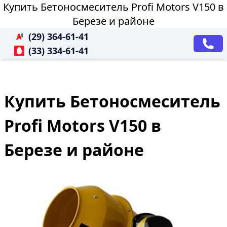
Купить Бетоносмеситель Profi Motors V150 в
Березе и районе
(29) 364-61-41
(33) 334-61-41
Купить Бетоносмеситель
Profi Motors V150 в
Березе и районе