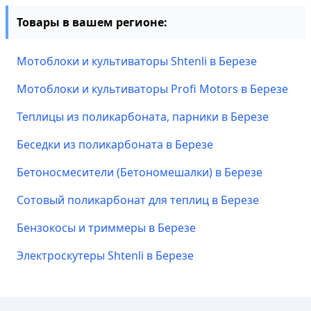
Товары в вашем регионе:
Мотоблоки и культиваторы Shtenli в Березе
Мотоблоки и культиваторы Profi Motors в Березе
Теплицы из поликарбоната, парники в Березе
Беседки из поликарбоната в Березе
Бетоносмесители (Бетономешалки) в Березе
Сотовый поликарбонат для теплиц в Березе
Бензокосы и триммеры в Березе
Электроскутеры Shtenli в Березе