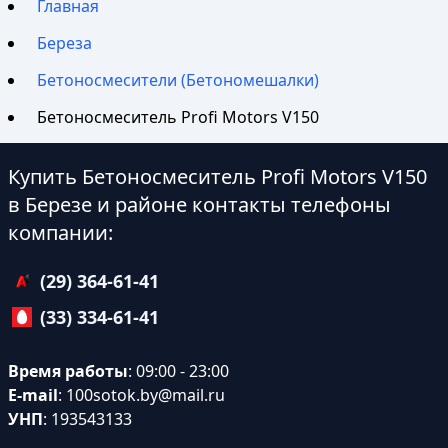
Главная
Береза
Бетоносмесители (Бетономешалки)
Бетоносмеситель Profi Motors V150
Купить Бетоносмеситель Profi Motors V150
в Березе и районе контакты телефоны
компании:
(29) 364-61-41
(33) 334-61-41
Время работы
: 09:00 - 23:00
E-mail
:
100sotok.by@mail.ru
УНП
: 193543133