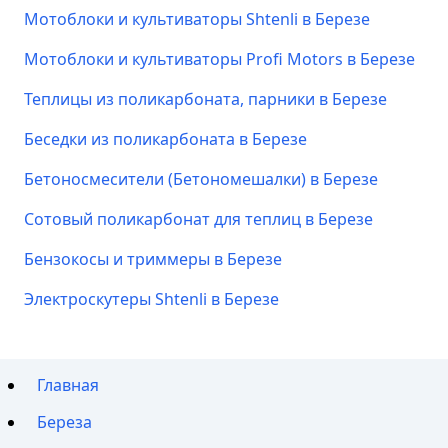
Мотоблоки и культиваторы Shtenli в Березе
Мотоблоки и культиваторы Profi Motors в Березе
Теплицы из поликарбоната, парники в Березе
Беседки из поликарбоната в Березе
Бетоносмесители (Бетономешалки) в Березе
Сотовый поликарбонат для теплиц в Березе
Бензокосы и триммеры в Березе
Электроскутеры Shtenli в Березе
Главная
Береза