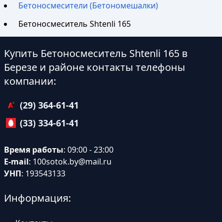
Бетоносмесители (Бетономешалки)
Бетоносмеситель Shtenli 165
Купить Бетоносмеситель Shtenli 165 в
Березе и районе контакты телефоны
компании:
(29) 364-61-41
(33) 334-61-41
Время работы
: 09:00 - 23:00
E-mail
:
100sotok.by@mail.ru
УНП
: 193543133
Информация: