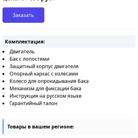
Заказать
Комплектация:
Двигатель
Бак с лопостями
Защитный корпус двигателя
Опорный каркас с колёсами
Колесо для опрокидывания бака
Механизм для фиксации бака
Инструкция на русском языке
Гарантийный талон
Товары в вашем регионе: