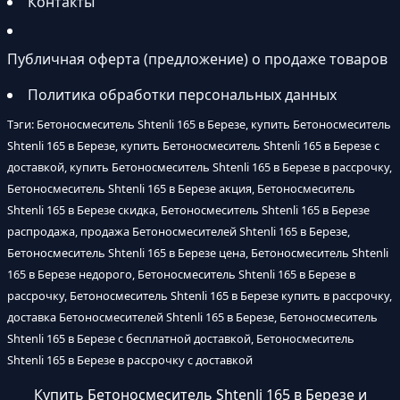
Контакты
Публичная оферта (предложение) о продаже товаров
Политика обработки персональных данных
Тэги: Бетоносмеситель Shtenli 165 в Березе, купить Бетоносмеситель
Shtenli 165 в Березе, купить Бетоносмеситель Shtenli 165 в Березе с
доставкой, купить Бетоносмеситель Shtenli 165 в Березе в рассрочку,
Бетоносмеситель Shtenli 165 в Березе акция, Бетоносмеситель
Shtenli 165 в Березе скидка, Бетоносмеситель Shtenli 165 в Березе
распродажа, продажа Бетоносмесителей Shtenli 165 в Березе,
Бетоносмеситель Shtenli 165 в Березе цена, Бетоносмеситель Shtenli
165 в Березе недорого, Бетоносмеситель Shtenli 165 в Березе в
рассрочку, Бетоносмеситель Shtenli 165 в Березе купить в рассрочку,
доставка Бетоносмесителей Shtenli 165 в Березе, Бетоносмеситель
Shtenli 165 в Березе с бесплатной доставкой, Бетоносмеситель
Shtenli 165 в Березе в рассрочку с доставкой
Купить Бетоносмеситель Shtenli 165 в Березе и