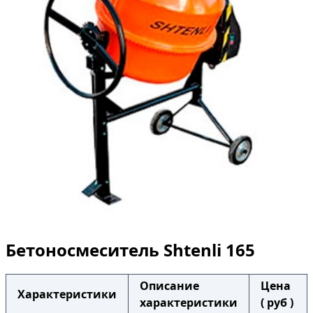
Бетоносмеситель Shtenli 165
Описание
Цена
Характеристики
характеристики
( руб )