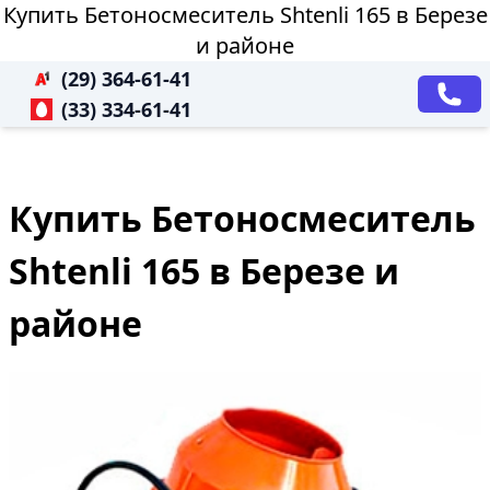
Купить Бетоносмеситель Shtenli 165 в Березе
и районе
(29) 364-61-41
(33) 334-61-41
Купить Бетоносмеситель
Shtenli 165 в Березе и
районе