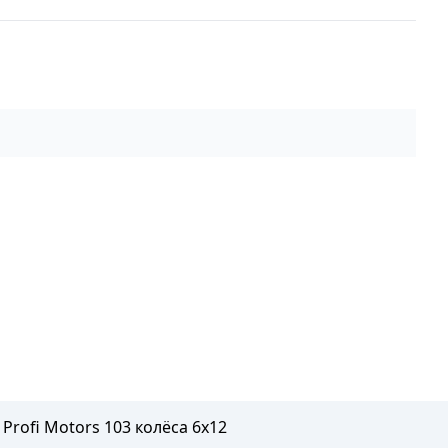
Profi Motors 103 колёса 6х12