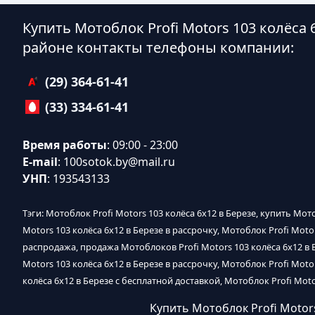
Купить Мотоблок Profi Motors 103 колёса 
районе контакты телефоны компании:
(29) 364-61-41
(33) 334-61-41
Время работы
: 09:00 - 23:00
E-mail
:
100sotok.by@mail.ru
УНП
: 193543133
Тэги: Мотоблок Profi Motors 103 колёса 6х12 в Березе, купить Мот
Motors 103 колёса 6х12 в Березе в рассрочку, Мотоблок Profi Motor
распродажа, продажа Мотоблоков Profi Motors 103 колёса 6х12 в Б
Motors 103 колёса 6х12 в Березе в рассрочку, Мотоблок Profi Moto
колёса 6х12 в Березе с бесплатной доставкой, Мотоблок Profi Moto
Купить Мотоблок Profi Motors