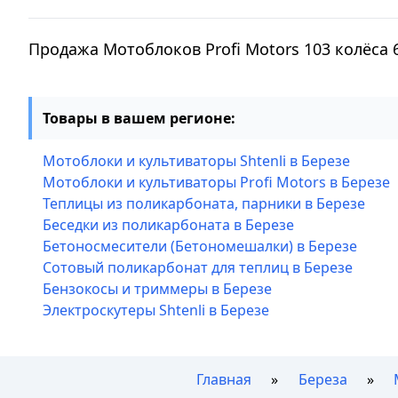
Продажа Мотоблоков Profi Motors 103 колёса 
Товары в вашем регионе:
Мотоблоки и культиваторы Shtenli в Березе
Мотоблоки и культиваторы Profi Motors в Березе
Теплицы из поликарбоната, парники в Березе
Беседки из поликарбоната в Березе
Бетоносмесители (Бетономешалки) в Березе
Сотовый поликарбонат для теплиц в Березе
Бензокосы и триммеры в Березе
Электроскутеры Shtenli в Березе
Главная
Береза