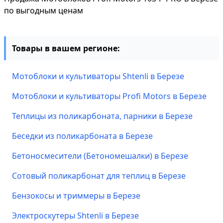
по выгодным ценам
Товары в вашем регионе:
Мотоблоки и культиваторы Shtenli в Березе
Мотоблоки и культиваторы Profi Motors в Березе
Теплицы из поликарбоната, парники в Березе
Беседки из поликарбоната в Березе
Бетоносмесители (Бетономешалки) в Березе
Сотовый поликарбонат для теплиц в Березе
Бензокосы и триммеры в Березе
Электроскутеры Shtenli в Березе