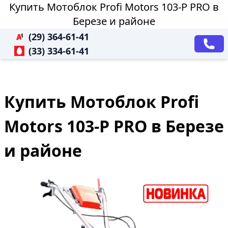
Купить Мотоблок Profi Motors 103-P PRO в
Березе и районе
(29) 364-61-41
(33) 334-61-41
Купить Мотоблок Profi
Motors 103-P PRO в Березе
и районе