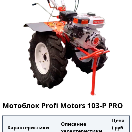
Мотоблок Profi Motors 103-P PRO
Цена
Описание
Характеристики
( руб
характеристики