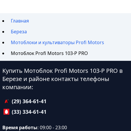
Главная
Береза
Мотоблоки и культиваторы Profi Motors
Мотоблок Profi Motors 103-P PRO
Купить Мотоблок Profi Motors 103-P PRO в
Березе и районе контакты телефоны
компании:
(29) 364-61-41
(33) 334-61-41
Время работы
: 09:00 - 23:00