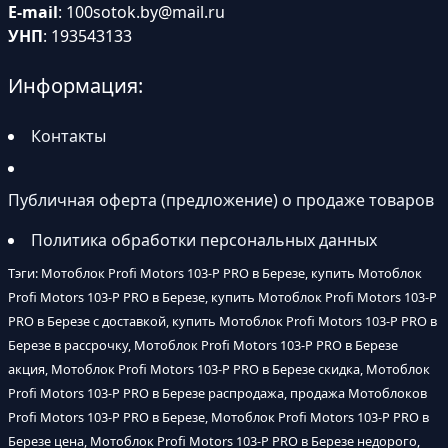
E-mail
:
100sotok.by@mail.ru
УНП
: 193543133
Информация:
Контакты
Публичная оферта (предложение) о продаже товаров
Политика обработки персональных данных
Тэги: Мотоблок Profi Motors 103-P PRO в Березе, купить Мотоблок
Profi Motors 103-P PRO в Березе, купить Мотоблок Profi Motors 103-P
PRO в Березе с доставкой, купить Мотоблок Profi Motors 103-P PRO в
Березе в рассрочку, Мотоблок Profi Motors 103-P PRO в Березе
акция, Мотоблок Profi Motors 103-P PRO в Березе скидка, Мотоблок
Profi Motors 103-P PRO в Березе распродажа, продажа Мотоблоков
Profi Motors 103-P PRO в Березе, Мотоблок Profi Motors 103-P PRO в
Березе цена, Мотоблок Profi Motors 103-P PRO в Березе недорого,