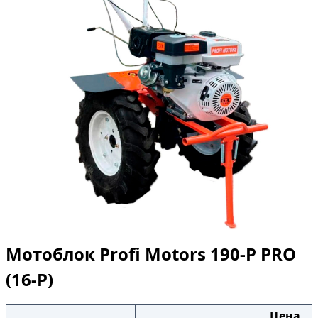
Мотоблок Profi Motors 190-P PRO
(16-P)
Цена