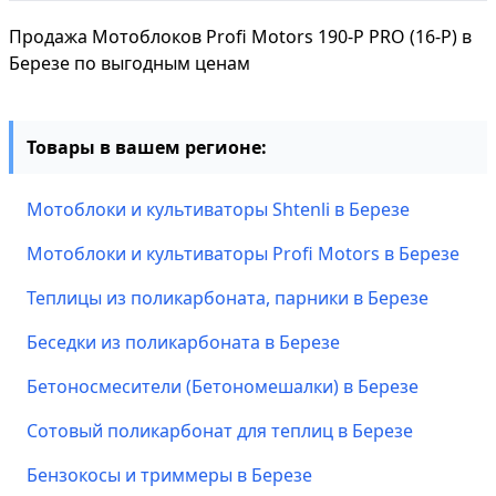
Продажа Мотоблоков Profi Motors 190-P PRO (16-P) в
Березе по выгодным ценам
Товары в вашем регионе:
Мотоблоки и культиваторы Shtenli в Березе
Мотоблоки и культиваторы Profi Motors в Березе
Теплицы из поликарбоната, парники в Березе
Беседки из поликарбоната в Березе
Бетоносмесители (Бетономешалки) в Березе
Сотовый поликарбонат для теплиц в Березе
Бензокосы и триммеры в Березе