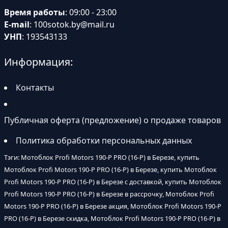
Время работы
: 09:00 - 23:00
E-mail
:
100sotok.by@mail.ru
УНП
: 193543133
Информация:
Контакты
Публичная оферта (предложение) о продаже товаров
Политика обработки персональных данных
Тэги: Мотоблок Profi Motors 190-P PRO (16-P) в Березе, купить
Мотоблок Profi Motors 190-P PRO (16-P) в Березе, купить Мотоблок
Profi Motors 190-P PRO (16-P) в Березе с доставкой, купить Мотоблок
Profi Motors 190-P PRO (16-P) в Березе в рассрочку, Мотоблок Profi
Motors 190-P PRO (16-P) в Березе акция, Мотоблок Profi Motors 190-P
PRO (16-P) в Березе скидка, Мотоблок Profi Motors 190-P PRO (16-P) в