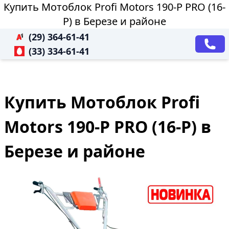
Купить Мотоблок Profi Motors 190-P PRO (16-
P) в Березе и районе
(29) 364-61-41
(33) 334-61-41
Купить Мотоблок Profi
Motors 190-P PRO (16-P) в
Березе и районе