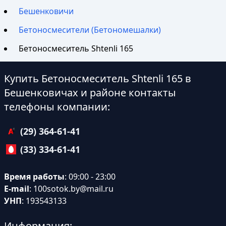
Бешенковичи
Бетоносмесители (Бетономешалки)
Бетоносмеситель Shtenli 165
Купить Бетоносмеситель Shtenli 165 в
Бешенковичах и районе контакты
телефоны компании:
(29) 364-61-41
(33) 334-61-41
Время работы
: 09:00 - 23:00
E-mail
:
100sotok.by@mail.ru
УНП
: 193543133
Информация: