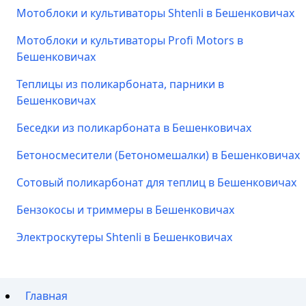
Мотоблоки и культиваторы Shtenli в Бешенковичах
Мотоблоки и культиваторы Profi Motors в
Бешенковичах
Теплицы из поликарбоната, парники в
Бешенковичах
Беседки из поликарбоната в Бешенковичах
Бетоносмесители (Бетономешалки) в Бешенковичах
Сотовый поликарбонат для теплиц в Бешенковичах
Бензокосы и триммеры в Бешенковичах
Электроскутеры Shtenli в Бешенковичах
Главная