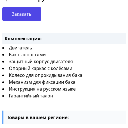
Заказать
Комплектация:
Двигатель
Бак с лопостями
Защитный корпус двигателя
Опорный каркас с колёсами
Колесо для опрокидывания бака
Механизм для фиксации бака
Инструкция на русском языке
Гарантийный талон
Товары в вашем регионе: