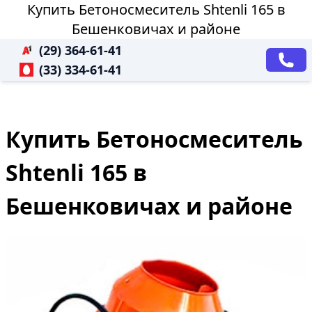
Купить Бетоносмеситель Shtenli 165 в
Бешенковичах и районе
(29) 364-61-41
(33) 334-61-41
Купить Бетоносмеситель
Shtenli 165 в
Бешенковичах и районе