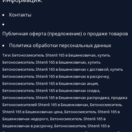
Контакты
Публичная оферта (предложение) о продаже товаров
Политика обработки персональных данных
Тэги: Бетоносмеситель Shtenli 165 в Бешенковичах, купить
Бетоносмеситель Shtenli 165 в Бешенковичах, купить
Бетоносмеситель Shtenli 165 в Бешенковичах с доставкой, купить
Бетоносмеситель Shtenli 165 в Бешенковичах в рассрочку,
Бетоносмеситель Shtenli 165 в Бешенковичах акция,
Бетоносмеситель Shtenli 165 в Бешенковичах скидка,
Бетоносмеситель Shtenli 165 в Бешенковичах распродажа, продажа
Бетоносмесителей Shtenli 165 в Бешенковичах, Бетоносмеситель
Shtenli 165 в Бешенковичах цена, Бетоносмеситель Shtenli 165 в
Бешенковичах недорого, Бетоносмеситель Shtenli 165 в
Бешенковичах в рассрочку, Бетоносмеситель Shtenli 165 в