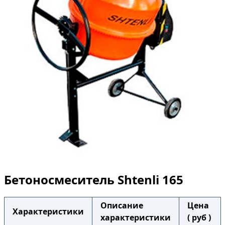
Бетоносмеситель Shtenli 165
Описание
Цена
Характеристики
характеристики
( руб )