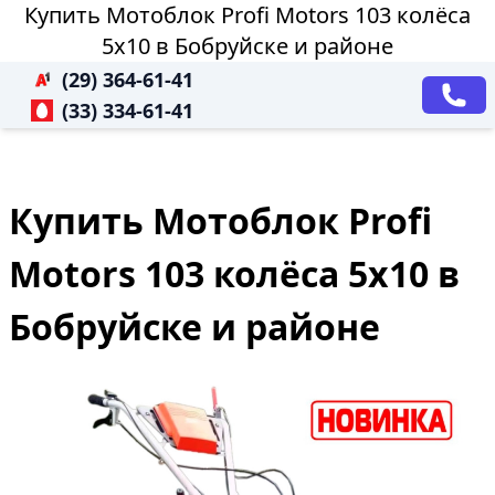
Купить Мотоблок Profi Motors 103 колёса
5х10 в Бобруйске и районе
(29) 364-61-41
(33) 334-61-41
Купить Мотоблок Profi
Motors 103 колёса 5х10 в
Бобруйске и районе