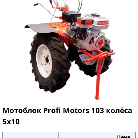
Мотоблок Profi Motors 103 колёса
5х10
Цена