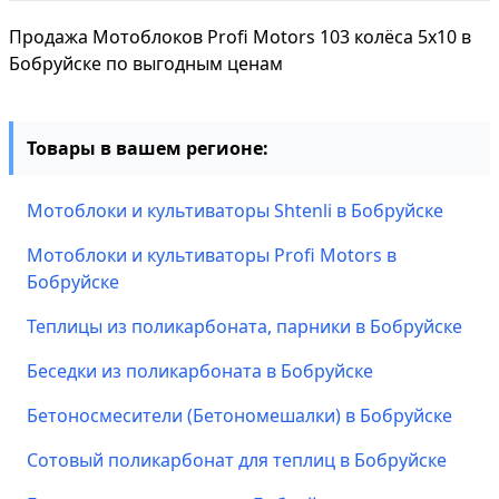
Продажа Мотоблоков Profi Motors 103 колёса 5х10 в
Бобруйске по выгодным ценам
Товары в вашем регионе:
Мотоблоки и культиваторы Shtenli в Бобруйске
Мотоблоки и культиваторы Profi Motors в
Бобруйске
Теплицы из поликарбоната, парники в Бобруйске
Беседки из поликарбоната в Бобруйске
Бетоносмесители (Бетономешалки) в Бобруйске
Сотовый поликарбонат для теплиц в Бобруйске