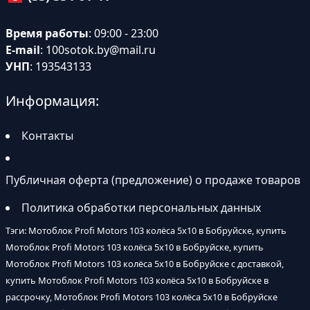
Время работы
: 09:00 - 23:00
E-mail
:
100sotok.by@mail.ru
УНП
: 193543133
Информация:
Контакты
Публичная оферта (предложение) о продаже товаров
Политика обработки персональных данных
Тэги: Мотоблок Profi Motors 103 колёса 5х10 в Бобруйске, купить
Мотоблок Profi Motors 103 колёса 5х10 в Бобруйске, купить
Мотоблок Profi Motors 103 колёса 5х10 в Бобруйске с доставкой,
купить Мотоблок Profi Motors 103 колёса 5х10 в Бобруйске в
рассрочку, Мотоблок Profi Motors 103 колёса 5х10 в Бобруйске