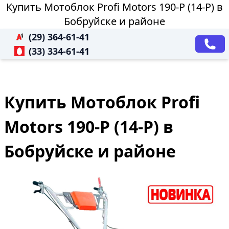
Купить Мотоблок Profi Motors 190-P (14-P) в
Бобруйске и районе
(29) 364-61-41
(33) 334-61-41
Купить Мотоблок Profi
Motors 190-P (14-P) в
Бобруйске и районе