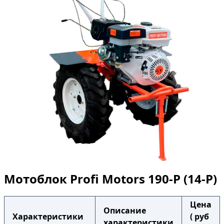
Мотоблок Profi Motors 190-P (14-P)
Цена
Описание
Характеристики
( руб
характеристики