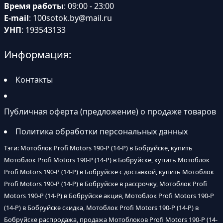
Время работы
: 09:00 - 23:00
E-mail
:
100sotok.by@mail.ru
УНП
: 193543133
Информация:
Контакты
Публичная оферта (предложение) о продаже товаров
Политика обработки персональных данных
Тэги: Мотоблок Profi Motors 190-P (14-P) в Бобруйске, купить
Мотоблок Profi Motors 190-P (14-P) в Бобруйске, купить Мотоблок
Profi Motors 190-P (14-P) в Бобруйске с доставкой, купить Мотоблок
Profi Motors 190-P (14-P) в Бобруйске в рассрочку, Мотоблок Profi
Motors 190-P (14-P) в Бобруйске акция, Мотоблок Profi Motors 190-P
(14-P) в Бобруйске скидка, Мотоблок Profi Motors 190-P (14-P) в
Бобруйске распродажа, продажа Мотоблоков Profi Motors 190-P (14-