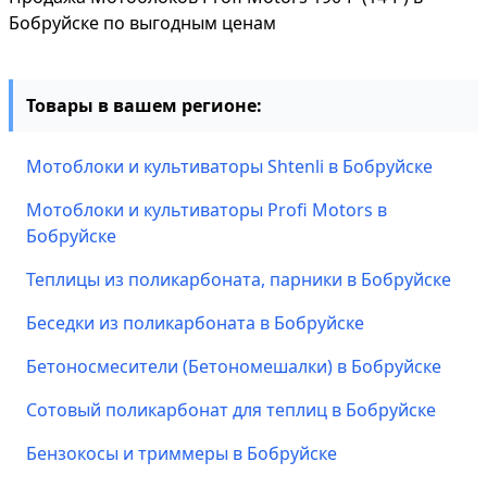
Бобруйске по выгодным ценам
Товары в вашем регионе:
Мотоблоки и культиваторы Shtenli в Бобруйске
Мотоблоки и культиваторы Profi Motors в
Бобруйске
Теплицы из поликарбоната, парники в Бобруйске
Беседки из поликарбоната в Бобруйске
Бетоносмесители (Бетономешалки) в Бобруйске
Сотовый поликарбонат для теплиц в Бобруйске
Бензокосы и триммеры в Бобруйске