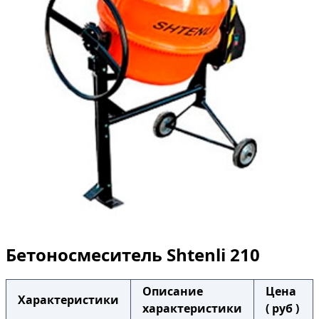
Бетоносмеситель Shtenli 210
Описание
Цена
Характеристики
характеристики
( руб )