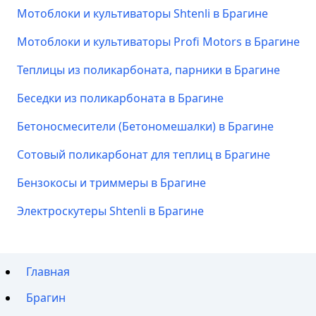
Мотоблоки и культиваторы Shtenli в Брагине
Мотоблоки и культиваторы Profi Motors в Брагине
Теплицы из поликарбоната, парники в Брагине
Беседки из поликарбоната в Брагине
Бетоносмесители (Бетономешалки) в Брагине
Сотовый поликарбонат для теплиц в Брагине
Бензокосы и триммеры в Брагине
Электроскутеры Shtenli в Брагине
Главная
Брагин