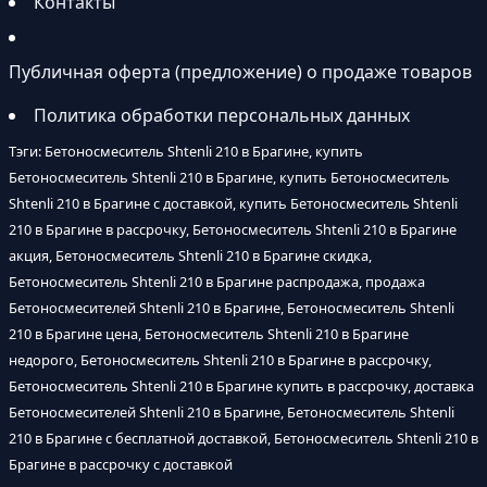
Контакты
Публичная оферта (предложение) о продаже товаров
Политика обработки персональных данных
Тэги: Бетоносмеситель Shtenli 210 в Брагине, купить
Бетоносмеситель Shtenli 210 в Брагине, купить Бетоносмеситель
Shtenli 210 в Брагине с доставкой, купить Бетоносмеситель Shtenli
210 в Брагине в рассрочку, Бетоносмеситель Shtenli 210 в Брагине
акция, Бетоносмеситель Shtenli 210 в Брагине скидка,
Бетоносмеситель Shtenli 210 в Брагине распродажа, продажа
Бетоносмесителей Shtenli 210 в Брагине, Бетоносмеситель Shtenli
210 в Брагине цена, Бетоносмеситель Shtenli 210 в Брагине
недорого, Бетоносмеситель Shtenli 210 в Брагине в рассрочку,
Бетоносмеситель Shtenli 210 в Брагине купить в рассрочку, доставка
Бетоносмесителей Shtenli 210 в Брагине, Бетоносмеситель Shtenli
210 в Брагине с бесплатной доставкой, Бетоносмеситель Shtenli 210 в
Брагине в рассрочку с доставкой