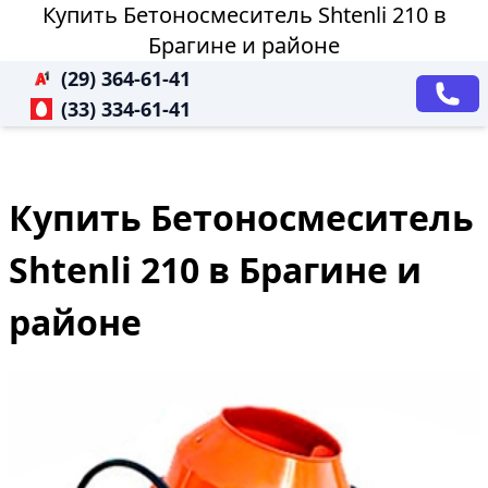
Купить Бетоносмеситель Shtenli 210 в
Брагине и районе
(29) 364-61-41
(33) 334-61-41
Купить Бетоносмеситель
Shtenli 210 в Брагине и
районе