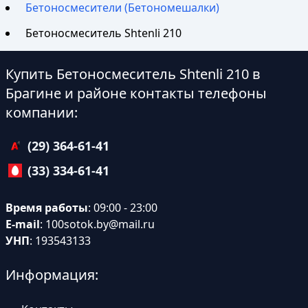
Бетоносмесители (Бетономешалки)
Бетоносмеситель Shtenli 210
Купить Бетоносмеситель Shtenli 210 в
Брагине и районе контакты телефоны
компании:
(29) 364-61-41
(33) 334-61-41
Время работы
: 09:00 - 23:00
E-mail
:
100sotok.by@mail.ru
УНП
: 193543133
Информация: