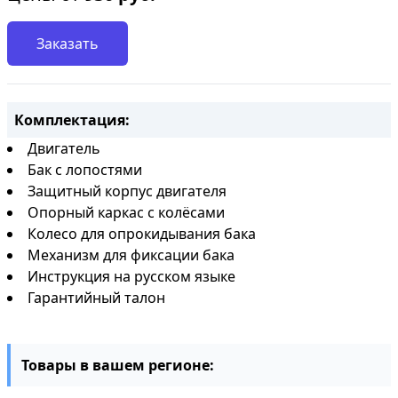
Заказать
Комплектация:
Двигатель
Бак с лопостями
Защитный корпус двигателя
Опорный каркас с колёсами
Колесо для опрокидывания бака
Механизм для фиксации бака
Инструкция на русском языке
Гарантийный талон
Товары в вашем регионе: