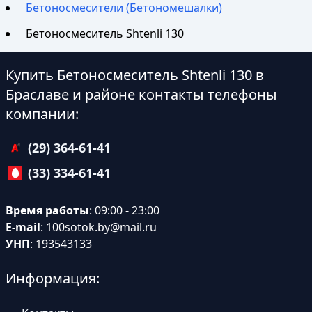
Бетоносмесители (Бетономешалки)
Бетоносмеситель Shtenli 130
Купить Бетоносмеситель Shtenli 130 в
Браславе и районе контакты телефоны
компании:
(29) 364-61-41
(33) 334-61-41
Время работы
: 09:00 - 23:00
E-mail
:
100sotok.by@mail.ru
УНП
: 193543133
Информация: