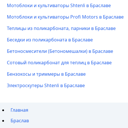
Мотоблоки и культиваторы Shtenli в Браславе
Мотоблоки и культиваторы Profi Motors в Браславе
Теплицы из поликарбоната, парники в Браславе
Беседки из поликарбоната в Браславе
Бетоносмесители (Бетономешалки) в Браславе
Сотовый поликарбонат для теплиц в Браславе
Бензокосы и триммеры в Браславе
Электроскутеры Shtenli в Браславе
Главная
Браслав