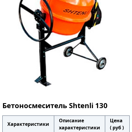
Бетоносмеситель Shtenli 130
Описание
Цена
Характеристики
характеристики
( руб )