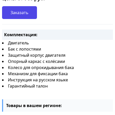
Заказать
Комплектация:
Двигатель
Бак с лопостями
Защитный корпус двигателя
Опорный каркас с колёсами
Колесо для опрокидывания бака
Механизм для фиксации бака
Инструкция на русском языке
Гарантийный талон
Товары в вашем регионе: