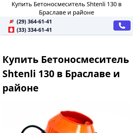
Купить Бетоносмеситель Shtenli 130 в
Браславе и районе
(29) 364-61-41
(33) 334-61-41
Купить Бетоносмеситель
Shtenli 130 в Браславе и
районе