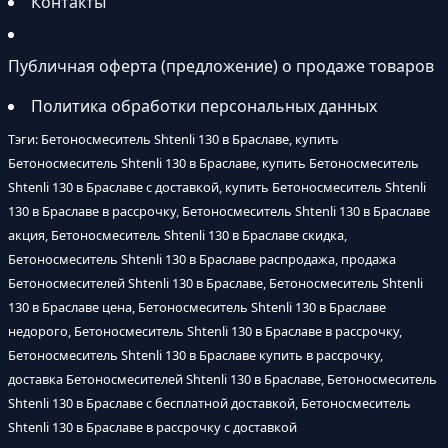
Контакты
Публичная оферта (предложение) о продаже товаров
Политика обработки персональных данных
Тэги: Бетоносмеситель Shtenli 130 в Браславе, купить
Бетоносмеситель Shtenli 130 в Браславе, купить Бетоносмеситель
Shtenli 130 в Браславе с доставкой, купить Бетоносмеситель Shtenli
130 в Браславе в рассрочку, Бетоносмеситель Shtenli 130 в Браславе
акция, Бетоносмеситель Shtenli 130 в Браславе скидка,
Бетоносмеситель Shtenli 130 в Браславе распродажа, продажа
Бетоносмесителей Shtenli 130 в Браславе, Бетоносмеситель Shtenli
130 в Браславе цена, Бетоносмеситель Shtenli 130 в Браславе
недорого, Бетоносмеситель Shtenli 130 в Браславе в рассрочку,
Бетоносмеситель Shtenli 130 в Браславе купить в рассрочку,
доставка Бетоносмесителей Shtenli 130 в Браславе, Бетоносмеситель
Shtenli 130 в Браславе с бесплатной доставкой, Бетоносмеситель
Shtenli 130 в Браславе в рассрочку с доставкой