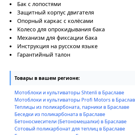
Бак с лопостями
Защитный корпус двигателя
Опорный каркас с колёсами
Колесо для опрокидывания бака
Механизм для фиксации бака
Инструкция на русском языке
Гарантийный талон
Товары в вашем регионе:
Мотоблоки и культиваторы Shtenli в Браславе
Мотоблоки и культиваторы Profi Motors в Брасла
Теплицы из поликарбоната, парники в Браславе
Беседки из поликарбоната в Браславе
Бетоносмесители (Бетономешалки) в Браславе
Сотовый поликарбонат для теплиц в Браславе