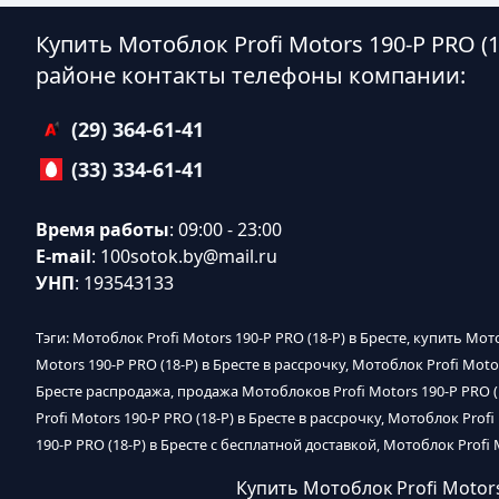
Купить Мотоблок Profi Motors 190-P PRO (1
районе контакты телефоны компании:
(29) 364-61-41
(33) 334-61-41
Время работы
: 09:00 - 23:00
E-mail
:
100sotok.by@mail.ru
УНП
: 193543133
Тэги: Мотоблок Profi Motors 190-P PRO (18-P) в Бресте, купить Мот
Motors 190-P PRO (18-P) в Бресте в рассрочку, Мотоблок Profi Motor
Бресте распродажа, продажа Мотоблоков Profi Motors 190-P PRO (18
Profi Motors 190-P PRO (18-P) в Бресте в рассрочку, Мотоблок Prof
190-P PRO (18-P) в Бресте с бесплатной доставкой, Мотоблок Profi 
Купить Мотоблок Profi Motors