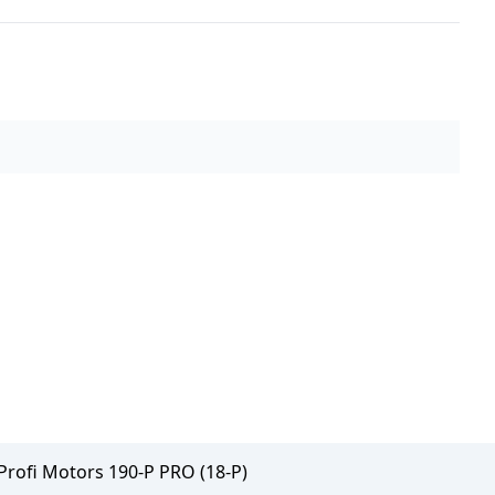
rofi Motors 190-P PRO (18-P)