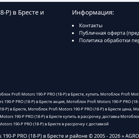
8-P) в Бресте и
Информация:
Контакты
Публичная оферта (пре
Политика обработки пе
облок Profi Motors 190-P PRO (18-P) в Бресте, купить Мотоблок Profi Mot
s 190-P PRO (18-P) в Бресте акция, Мотоблок Profi Motors 190-P PRO (18-
-P) в Бресте, Мотоблок Profi Motors 190-P PRO (18-P) в Бресте цена, М
i Motors 190-P PRO (18-P) в Бресте купить в рассрочку, доставка Мотобло
Motors 190-P PRO (18-P) в Бресте в рассрочку с доставкой
 190-P PRO (18-P) в Бресте и районе
© 2005 - 2026 » AGR