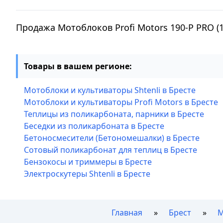
Продажа Мотоблоков Profi Motors 190-P PRO (
Товары в вашем регионе:
Мотоблоки и культиваторы Shtenli в Бресте
Мотоблоки и культиваторы Profi Motors в Бресте
Теплицы из поликарбоната, парники в Бресте
Беседки из поликарбоната в Бресте
Бетоносмесители (Бетономешалки) в Бресте
Сотовый поликарбонат для теплиц в Бресте
Бензокосы и триммеры в Бресте
Электроскутеры Shtenli в Бресте
Главная
Брест
М