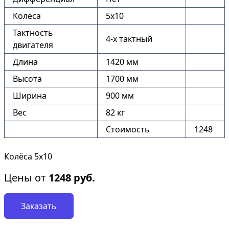
Колёса
5х10
Тактность
4-х тактный
двигателя
Длина
1420 мм
Высота
1700 мм
Ширина
900 мм
Вес
82 кг
Стоимость
1248
Колёса 5х10
Цены от
1248
руб.
Заказать