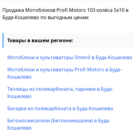
Продажа Мотоблоков Profi Motors 103 колёса 5х10 в
Буда-Кошелево по выгодным ценам
Товары в вашем регионе:
Мотоблоки и культиваторы Shtenli в Буда-Кошелево
Мотоблоки и культиваторы Profi Motors в Буда-
Кошелево
Теплицы из поликарбоната, парники в Буда-
Кошелево
Беседки из поликарбоната в Буда-Кошелево
Бетоносмесители (Бетономешалки) в Буда-
Кошелево