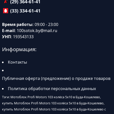
(29) 364-61-41
(33) 334-61-41
Время работы
: 09:00 - 23:00
E-mail
:
100sotok.by@mail.ru
УНП
: 193543133
Информация:
Контакты
Публичная оферта (предложение) о продаже товаров
Политика обработки персональных данных
Тэги: Мотоблок Profi Motors 103 колёса 5х10 в Буда-Кошелево,
купить Мотоблок Profi Motors 103 колёса 5х10 в Буда-Кошелево,
купить Мотоблок Profi Motors 103 колёса 5х10 в Буда-Кошелево с