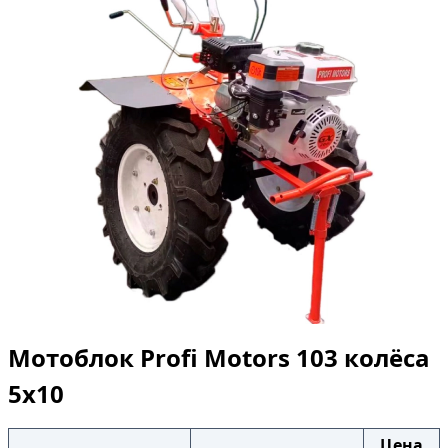
Мотоблок Profi Motors 103 колёса
5х10
Цена