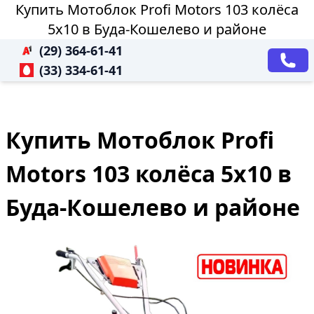
Купить Мотоблок Profi Motors 103 колёса
5х10 в Буда-Кошелево и районе
(29) 364-61-41
(33) 334-61-41
Купить Мотоблок Profi
Motors 103 колёса 5х10 в
Буда-Кошелево и районе