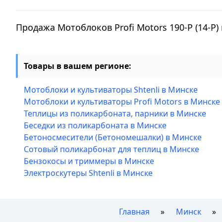
Продажа Мотоблоков Profi Motors 190-P (14-P
Товары в вашем регионе:
Мотоблоки и культиваторы Shtenli в Минске
Мотоблоки и культиваторы Profi Motors в Минске
Теплицы из поликарбоната, парники в Минске
Беседки из поликарбоната в Минске
Бетоносмесители (Бетономешалки) в Минске
Сотовый поликарбонат для теплиц в Минске
Бензокосы и триммеры в Минске
Электроскутеры Shtenli в Минске
Главная
Минск