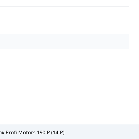
 Profi Motors 190-P (14-P)