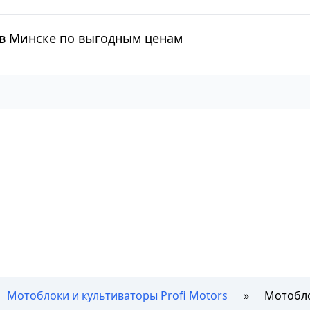
) в Минске по выгодным ценам
Мотоблоки и культиваторы Profi Motors
Мотоблок