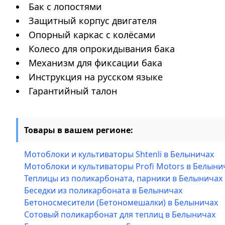
Бак с лопостями
Защитный корпус двигателя
Опорный каркас с колёсами
Колесо для опрокидывания бака
Механизм для фиксации бака
Инструкция на русском языке
Гарантийный талон
Товары в вашем регионе:
Мотоблоки и культиваторы Shtenli в Белыничах
Мотоблоки и культиваторы Profi Motors в Белыни
Теплицы из поликарбоната, парники в Белыничах
Беседки из поликарбоната в Белыничах
Бетоносмесители (Бетономешалки) в Белыничах
Сотовый поликарбонат для теплиц в Белыничах