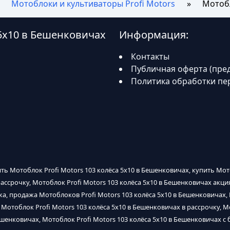
Мотоблоки и культиваторы Profi Motors
Мотобл
 5х10 в Бешенковичах
Информация:
Контакты
Публичная оферта (пре
Политика обработки пе
ить Мотоблок Profi Motors 103 колёса 5х10 в Бешенковичах, купить Мот
ассрочку, Мотоблок Profi Motors 103 колёса 5х10 в Бешенковичах акция
а, продажа Мотоблоков Profi Motors 103 колёса 5х10 в Бешенковичах, 
 Мотоблок Profi Motors 103 колёса 5х10 в Бешенковичах в рассрочку, М
ешенковичах, Мотоблок Profi Motors 103 колёса 5х10 в Бешенковичах с 