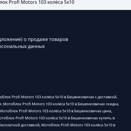
ок Profi Motors 103 колёса 5х10
дложение) о продаже товаров
рсональных данных
облок Profi Motors 103 колёса 5х10 в Бешенковичах с доставкой,
, Мотоблок Profi Motors 103 колёса 5х10 в Бешенковичах скидка,
Мотоблок Profi Motors 103 колёса 5х10 в Бешенковичах цена,
отоблок Profi Motors 103 колёса 5х10 в Бешенковичах купить в
бесплатной доставкой, Мотоблок Profi Motors 103 колёса 5х10 в