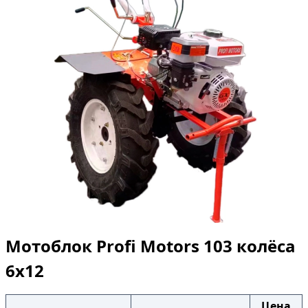
Мотоблок Profi Motors 103 колёса
6х12
Цена