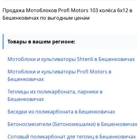
Продажа Мотоблоков Profi Motors 103 колёса 6х12 в
Бешенковичах по выгодным ценам
Товары в вашем регионе:
Мотоблоки и культиваторы Shtenli в Бешенковичах
Мотоблоки и культиваторы Profi Motors в
Бешенковичах
Теплицы из поликарбоната, парники в
Бешенковичах
Беседки из поликарбоната в Бешенковичах
Бетоносмесители (Бетономешалки) в Бешенковичах
Сотовый поликарбонат для теплиц в Бешенковичах