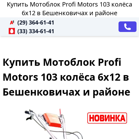
Купить Мотоблок Profi Motors 103 колёса
6х12 в Бешенковичах и районе
(29) 364-61-41
(33) 334-61-41
Купить Мотоблок Profi
Motors 103 колёса 6х12 в
Бешенковичах и районе