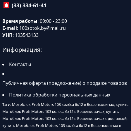
(33) 334-61-41
Время работы
: 09:00 - 23:00
E-mail
:
100sotok.by@mail.ru
УНП
: 193543133
Информация:
Контакты
Публичная оферта (предложение) о продаже товаров
Политика обработки персональных данных
Тэги: Мотоблок Profi Motors 103 колёса 6х12 в Бешенковичах, купить
Мотоблок Profi Motors 103 колёса 6х12 в Бешенковичах, купить
Мотоблок Profi Motors 103 колёса 6х12 в Бешенковичах с доставкой,
купить Мотоблок Profi Motors 103 колёса 6х12 в Бешенковичах в