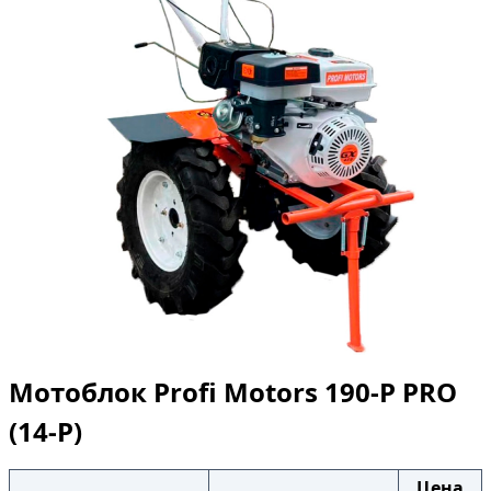
Мотоблок Profi Motors 190-P PRO
(14-P)
Цена