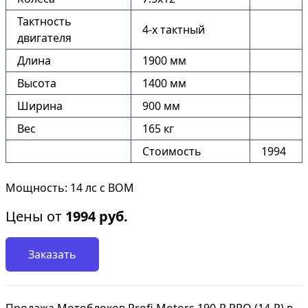
Тактность
4-х тактный
двигателя
Длина
1900 мм
Высота
1400 мм
Ширина
900 мм
Вес
165 кг
Стоимость
1994
Мощность: 14 лс с ВОМ
Цены от
1994
руб.
Заказать