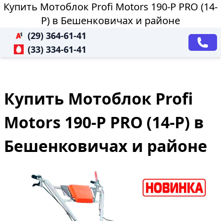
Купить Мотоблок Profi Motors 190-P PRO (14-
P) в Бешенковичах и районе
(29) 364-61-41
(33) 334-61-41
Купить Мотоблок Profi
Motors 190-P PRO (14-P) в
Бешенковичах и районе