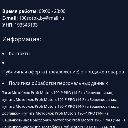
Время работы
: 09:00 - 23:00
E-mail
:
100sotok.by@mail.ru
УНП
: 193543133
Информация:
Контакты
Публичная оферта (предложение) о продаже товаров
Политика обработки персональных данных
Тэги: Мотоблок Profi Motors 190-P PRO (14-P) в Бешенковичах,
купить Мотоблок Profi Motors 190-P PRO (14-P) в Бешенковичах,
купить Мотоблок Profi Motors 190-P PRO (14-P) в Бешенковичах с
доставкой, купить Мотоблок Profi Motors 190-P PRO (14-P) в
Бешенковичах в рассрочку, Мотоблок Profi Motors 190-P PRO (14-P) в
Бешенковичах акция, Мотоблок Profi Motors 190-P PRO (14-P) в