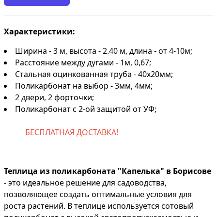
Характеристики:
Ширина - 3 м, высота - 2.40 м, длина - от 4-10м;
Расстояние между дугами - 1м, 0,67;
Стальная оцинкованная труба - 40х20мм;
Поликарбонат на выбор - 3мм, 4мм;
2 двери, 2 форточки;
Поликарбонат с 2-ой защитой от УФ;
БЕСПЛАТНАЯ ДОСТАВКА!
Теплица из поликарбоната "Капелька" в Борисове
- это идеальное решение для садоводства,
позволяющее создать оптимальные условия для
роста растений. В теплице используется сотовый