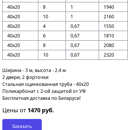
40х20
8
1
1940
40х20
10
1
2160
40х20
4
0,67
1550
40х20
6
0,67
1810
40х20
8
0,67
2080
40х20
10
0,67
2320
Ширина - 3 м, высота - 2.4 м
2 двери, 2 форточки
Стальная оцинкованная труба - 40х20
Поликарбонат с 2-ой защитой от УФ
Бесплатная доставка по Беларуси!
Цены от
1470
руб.
Заказать