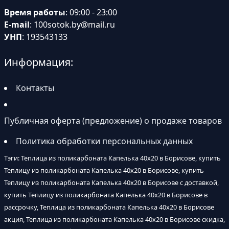
Время работы
: 09:00 - 23:00
E-mail
:
100sotok.by@mail.ru
УНП
: 193543133
Информация:
Контакты
Публичная оферта (предложение) о продаже товаров
Политика обработки персональных данных
Тэги: Теплица из поликарбоната Капелька 40х20 в Борисове, купить
Теплицу из поликарбоната Капелька 40х20 в Борисове, купить
Теплицу из поликарбоната Капелька 40х20 в Борисове с доставкой,
купить Теплицу из поликарбоната Капелька 40х20 в Борисове в
рассрочку, Теплица из поликарбоната Капелька 40х20 в Борисове
акция, Теплица из поликарбоната Капелька 40х20 в Борисове скидка,