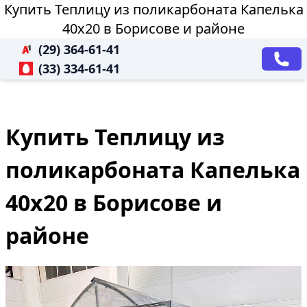
Купить Теплицу из поликарбоната Капелька
40х20 в Борисове и районе
(29) 364-61-41
(33) 334-61-41
Купить Теплицу из
поликарбоната Капелька
40х20 в Борисове и
районе