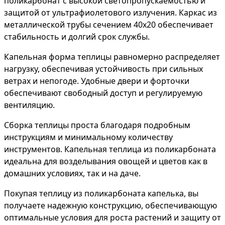
поликарбонат с высокой светопропускаемостью и
защитой от ультрафиолетового излучения. Каркас из
металлической трубы сечением 40х20 обеспечивает
стабильность и долгий срок службы.
Капельная форма теплицы равномерно распределяет
нагрузку, обеспечивая устойчивость при сильных
ветрах и непогоде. Удобные двери и форточки
обеспечивают свободный доступ и регулируемую
вентиляцию.
Сборка теплицы проста благодаря подробным
инструкциям и минимальному количеству
инструментов. Капельная теплица из поликарбоната
идеальна для возделывания овощей и цветов как в
домашних условиях, так и на даче.
Покупая теплицу из поликарбоната капелька, вы
получаете надежную конструкцию, обеспечивающую
оптимальные условия для роста растений и защиту от