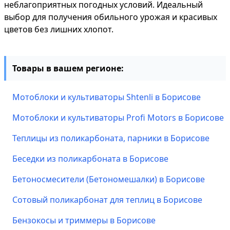
неблагоприятных погодных условий. Идеальный
выбор для получения обильного урожая и красивых
цветов без лишних хлопот.
Товары в вашем регионе:
Мотоблоки и культиваторы Shtenli в Борисове
Мотоблоки и культиваторы Profi Motors в Борисове
Теплицы из поликарбоната, парники в Борисове
Беседки из поликарбоната в Борисове
Бетоносмесители (Бетономешалки) в Борисове
Сотовый поликарбонат для теплиц в Борисове
Бензокосы и триммеры в Борисове