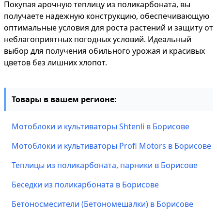
Покупая арочную теплицу из поликарбоната, вы
получаете надежную конструкцию, обеспечивающую
оптимальные условия для роста растений и защиту от
неблагоприятных погодных условий. Идеальный
выбор для получения обильного урожая и красивых
цветов без лишних хлопот.
Товары в вашем регионе:
Мотоблоки и культиваторы Shtenli в Борисове
Мотоблоки и культиваторы Profi Motors в Борисове
Теплицы из поликарбоната, парники в Борисове
Беседки из поликарбоната в Борисове
Бетоносмесители (Бетономешалки) в Борисове