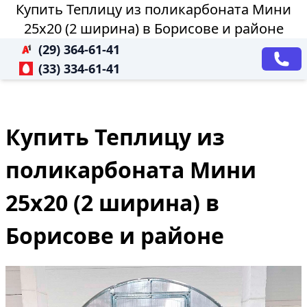
Купить Теплицу из поликарбоната Мини
25х20 (2 ширина) в Борисове и районе
(29) 364-61-41
(33) 334-61-41
Купить Теплицу из
поликарбоната Мини
25х20 (2 ширина) в
Борисове и районе