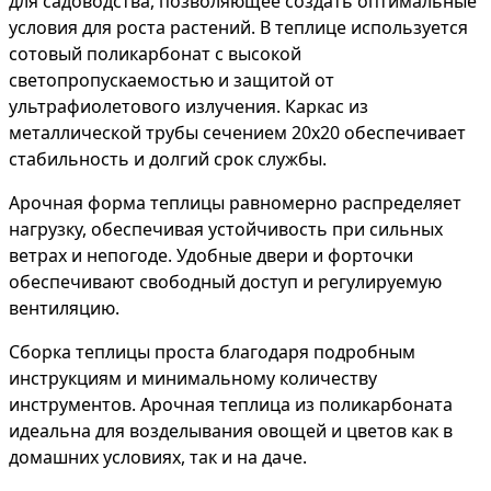
для садоводства, позволяющее создать оптимальные
условия для роста растений. В теплице используется
сотовый поликарбонат с высокой
светопропускаемостью и защитой от
ультрафиолетового излучения. Каркас из
металлической трубы сечением 20х20 обеспечивает
стабильность и долгий срок службы.
Арочная форма теплицы равномерно распределяет
нагрузку, обеспечивая устойчивость при сильных
ветрах и непогоде. Удобные двери и форточки
обеспечивают свободный доступ и регулируемую
вентиляцию.
Сборка теплицы проста благодаря подробным
инструкциям и минимальному количеству
инструментов. Арочная теплица из поликарбоната
идеальна для возделывания овощей и цветов как в
домашних условиях, так и на даче.