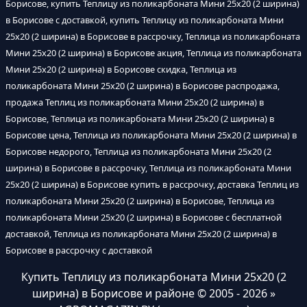
Борисове, купить Теплицу из поликарбоната Мини 25х20 (2 ширина)
в Борисове с доставкой, купить Теплицу из поликарбоната Мини
25х20 (2 ширина) в Борисове в рассрочку, Теплица из поликарбоната
Мини 25х20 (2 ширина) в Борисове акция, Теплица из поликарбоната
Мини 25х20 (2 ширина) в Борисове скидка, Теплица из
поликарбоната Мини 25х20 (2 ширина) в Борисове распродажа,
продажа Теплиц из поликарбоната Мини 25х20 (2 ширина) в
Борисове, Теплица из поликарбоната Мини 25х20 (2 ширина) в
Борисове цена, Теплица из поликарбоната Мини 25х20 (2 ширина) в
Борисове недорого, Теплица из поликарбоната Мини 25х20 (2
ширина) в Борисове в рассрочку, Теплица из поликарбоната Мини
25х20 (2 ширина) в Борисове купить в рассрочку, доставка Теплиц из
поликарбоната Мини 25х20 (2 ширина) в Борисове, Теплица из
поликарбоната Мини 25х20 (2 ширина) в Борисове с бесплатной
доставкой, Теплица из поликарбоната Мини 25х20 (2 ширина) в
Борисове в рассрочку с доставкой
Купить Теплицу из поликарбоната Мини 25х20 (2
ширина) в Борисове и районе
© 2005 - 2026 »