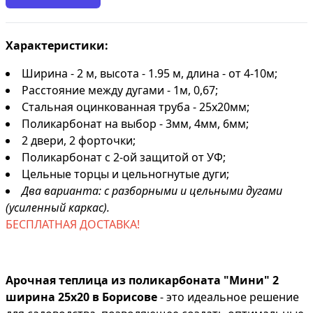
Характеристики:
Ширина - 2 м, высота - 1.95 м, длина - от 4-10м;
Расстояние между дугами - 1м, 0,67;
Стальная оцинкованная труба - 25х20мм;
Поликарбонат на выбор - 3мм, 4мм, 6мм;
2 двери, 2 форточки;
Поликарбонат с 2-ой защитой от УФ;
Цельные торцы и цельногнутые дуги;
Два варианта: с разборными и цельными дугами
(усиленный каркас).
БЕСПЛАТНАЯ ДОСТАВКА!
Арочная теплица из поликарбоната "Мини" 2
ширина 25х20 в Борисове
- это идеальное решение