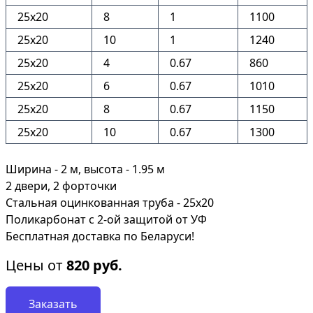
25x20
8
1
1100
25x20
10
1
1240
25x20
4
0.67
860
25x20
6
0.67
1010
25x20
8
0.67
1150
25x20
10
0.67
1300
Ширина - 2 м, высота - 1.95 м
2 двери, 2 форточки
Стальная оцинкованная труба - 25х20
Поликарбонат с 2-ой защитой от УФ
Бесплатная доставка по Беларуси!
Цены от
820
руб.
Заказать