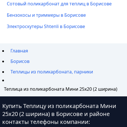
Сотовый поликарбонат для теплиц в Борисове
Бензокосы и триммеры в Борисове
Электроскутеры Shtenli в Борисове
Главная
Борисов
Теплицы из поликарбоната, парники
Теплица из поликарбоната Мини 25х20 (2 ширина)
Купить Теплицу из поликарбоната Мини
25х20 (2 ширина) в Борисове и районе
контакты телефоны компании: