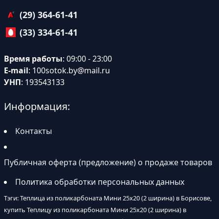
(29) 364-61-41
(33) 334-61-41
Время работы
: 09:00 - 23:00
E-mail
:
100sotok.by@mail.ru
УНП
: 193543133
Информация:
Контакты
Публичная оферта (предложение) о продаже товаров
Политика обработки персональных данных
Тэги: Теплица из поликарбоната Мини 25х20 (2 ширина) в Борисове,
купить Теплицу из поликарбоната Мини 25х20 (2 ширина) в