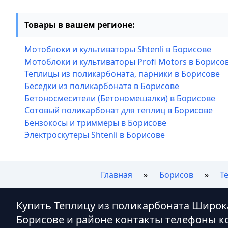
Товары в вашем регионе:
Мотоблоки и культиваторы Shtenli в Борисове
Мотоблоки и культиваторы Profi Motors в Борисо
Теплицы из поликарбоната, парники в Борисове
Беседки из поликарбоната в Борисове
Бетоносмесители (Бетономешалки) в Борисове
Сотовый поликарбонат для теплиц в Борисове
Бензокосы и триммеры в Борисове
Электроскутеры Shtenli в Борисове
Главная
Борисов
Т
Купить Теплицу из поликарбоната Широк
Борисове и районе контакты телефоны к