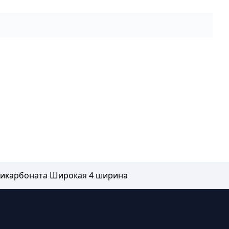
ликарбоната Широкая 4 ширина