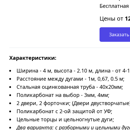
Бесплатная 
Цены от
1
Заказать
Характеристики:
Ширина - 4 м, высота - 2.10 м, длина - от 4-
Расстояние между дугами - 1м, 0,67, 0.5 м;
Стальная оцинкованная труба - 40х20мм;
Поликарбонат на выбор - 3мм, 4мм;
2 двери, 2 форточки; (Двери двустворчатые
Поликарбонат с 2-ой защитой от УФ;
Цельные торцы и цельногнутые дуги;
Два варианта: с разборными и цельными дуга