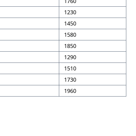
1760
1230
1450
1580
1850
1290
1510
1730
1960