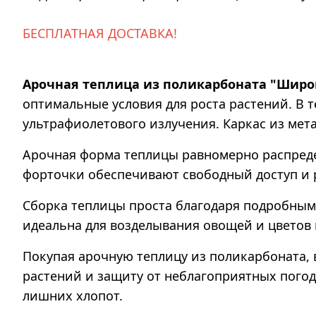
БЕСПЛАТНАЯ ДОСТАВКА!
Арочная теплица из поликарбоната "Широ
оптимальные условия для роста растений. В 
ультрафиолетового излучения. Каркас из мет
Арочная форма теплицы равномерно распредел
форточки обеспечивают свободный доступ и
Сборка теплицы проста благодаря подробным
идеальна для возделывания овощей и цветов к
Покупая арочную теплицу из поликарбоната,
растений и защиту от неблагоприятных погод
лишних хлопот.