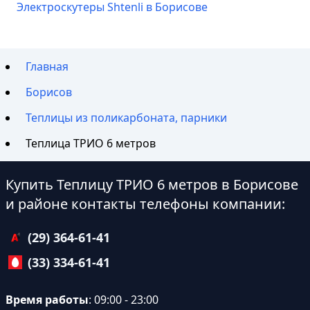
Электроскутеры Shtenli в Борисове
Главная
Борисов
Теплицы из поликарбоната, парники
Теплица ТРИО 6 метров
Купить Теплицу ТРИО 6 метров в Борисове
и районе контакты телефоны компании:
(29) 364-61-41
(33) 334-61-41
Время работы
: 09:00 - 23:00