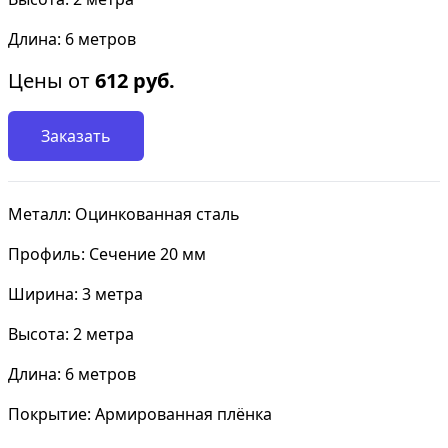
Длина: 6 метров
Цены от
612
руб.
Заказать
Металл: Оцинкованная сталь
Профиль: Сечение 20 мм
Ширина: 3 метра
Высота: 2 метра
Длина: 6 метров
Покрытие: Армированная плёнка