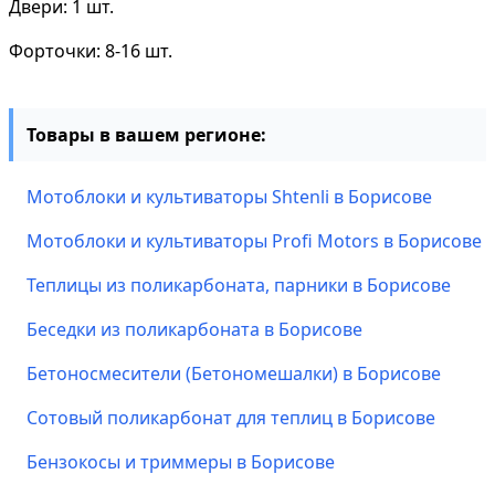
Двери: 1 шт.
Форточки: 8-16 шт.
Товары в вашем регионе:
Мотоблоки и культиваторы Shtenli в Борисове
Мотоблоки и культиваторы Profi Motors в Борисове
Теплицы из поликарбоната, парники в Борисове
Беседки из поликарбоната в Борисове
Бетоносмесители (Бетономешалки) в Борисове
Сотовый поликарбонат для теплиц в Борисове
Бензокосы и триммеры в Борисове