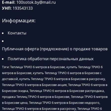
E-mail
:
100sotok.by@mail.ru
УНП
: 193543133
Информация:
Контакты
Публичная оферта (предложение) о продаже товаров
Политика обработки персональных данных
Тэги: Теплица ТРИО 6 метров в Борисове, купить Теплицу ТРИО 6
метров в Борисове, купить Теплицу ТРИО 6 метров в Борисове с
доставкой, купить Теплицу ТРИО 6 метров в Борисове в рассрочку,
Теплица ТРИО 6 метров в Борисове акция, Теплица ТРИО 6 метров в
Борисове скидка, Теплица ТРИО 6 метров в Борисове распродажа,
продажа Теплиц ТРИО 6 метров в Борисове, Теплица ТРИО 6 метров
в Борисове цена, Теплица ТРИО 6 метров в Борисове недорого,
Теплица ТРИО 6 метров в Борисове в рассрочку, Теплица ТРИО 6