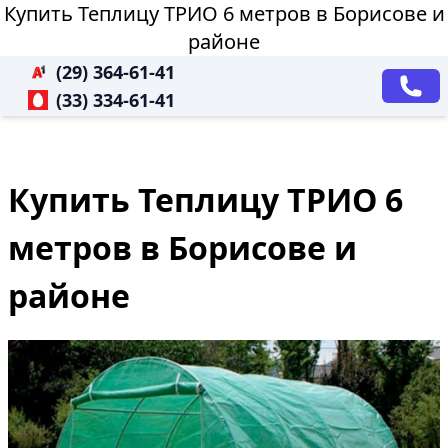
Купить Теплицу ТРИО 6 метров в Борисове и
районе
(29) 364-61-41
(33) 334-61-41
Купить Теплицу ТРИО 6
метров в Борисове и
районе