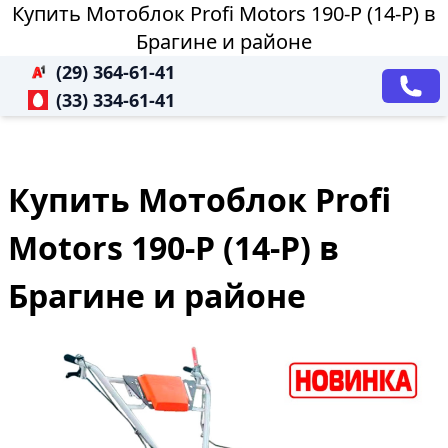
Купить Мотоблок Profi Motors 190-P (14-P) в
Брагине и районе
(29) 364-61-41
(33) 334-61-41
Купить Мотоблок Profi
Motors 190-P (14-P) в
Брагине и районе