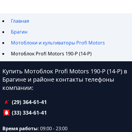
Главная
Брагин
Мотоблоки и культиваторы Profi Motors
Мотоблок Profi Motors 190-P (14-P)
Купить Мотоблок Profi Motors 190-P (14-P) в
Брагине и районе контакты телефоны
компании:
(29) 364-61-41
(33) 334-61-41
Время работы
: 09:00 - 23:00