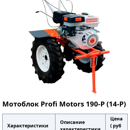
Мотоблок Profi Motors 190-P (14-P)
Цена
Описание
Характеристики
( руб
характеристики