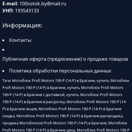
E-mail
:
100sotok.by@mail.ru
УНП
: 193543133
Информация:
Контакты
Публичная оферта (предложение) о продаже товаров
Политика обработки персональных данных
Тэги: Мотоблок Profi Motors 190-P (14-P) в Брагине, купить Мотоблок
Profi Motors 190-P (14-P) в Брагине, купить Мотоблок Profi Motors
190-P (14-P) в Брагине с доставкой, купить Мотоблок Profi Motors
190-P (14-P) в Брагине в рассрочку, Мотоблок Profi Motors 190-P (14-
P) в Брагине акция, Мотоблок Profi Motors 190-P (14-P) в Брагине
скидка, Мотоблок Profi Motors 190-P (14-P) в Брагине распродажа,
продажа Мотоблоков Profi Motors 190-P (14-P) в Брагине, Мотоблок
Profi Motors 190-P (14-P) в Брагине цена, Мотоблок Profi Motors 190-P