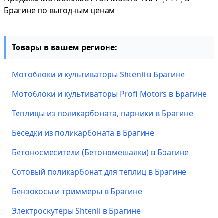
Брагине по выгодным ценам
Товары в вашем регионе:
Мотоблоки и культиваторы Shtenli в Брагине
Мотоблоки и культиваторы Profi Motors в Брагине
Теплицы из поликарбоната, парники в Брагине
Беседки из поликарбоната в Брагине
Бетоносмесители (Бетономешалки) в Брагине
Сотовый поликарбонат для теплиц в Брагине
Бензокосы и триммеры в Брагине
Электроскутеры Shtenli в Брагине