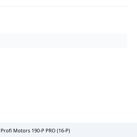
Profi Motors 190-P PRO (16-P)