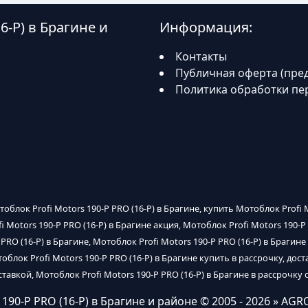
6-P) в Брагине и
Информация:
Контакты
Публичная оферта (пре
Политика обработки пе
отоблок Profi Motors 190-P PRO (16-P) в Брагине, купить Мотоблок Profi
fi Motors 190-P PRO (16-P) в Брагине акция, Мотоблок Profi Motors 190-P
RO (16-P) в Брагине, Мотоблок Profi Motors 190-P PRO (16-P) в Брагине 
облок Profi Motors 190-P PRO (16-P) в Брагине купить в рассрочку, дост
ставкой, Мотоблок Profi Motors 190-P PRO (16-P) в Брагине в рассрочку 
190-P PRO (16-P) в Брагине и районе
© 2005 - 2026 » AGR