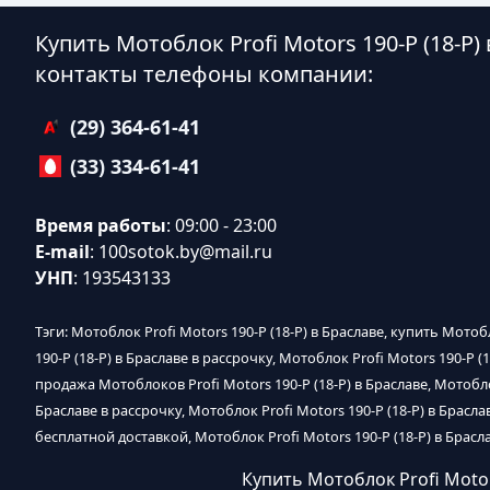
Купить Мотоблок Profi Motors 190-P (18-P)
контакты телефоны компании:
(29) 364-61-41
(33) 334-61-41
Время работы
: 09:00 - 23:00
E-mail
:
100sotok.by@mail.ru
УНП
: 193543133
Тэги: Мотоблок Profi Motors 190-P (18-P) в Браславе, купить Мотоб
190-P (18-P) в Браславе в рассрочку, Мотоблок Profi Motors 190-P (
продажа Мотоблоков Profi Motors 190-P (18-P) в Браславе, Мотоблок
Браславе в рассрочку, Мотоблок Profi Motors 190-P (18-P) в Браслав
бесплатной доставкой, Мотоблок Profi Motors 190-P (18-P) в Брасл
Купить Мотоблок Profi Motor