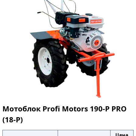
Мотоблок Profi Motors 190-P PRO
(18-P)
Цена