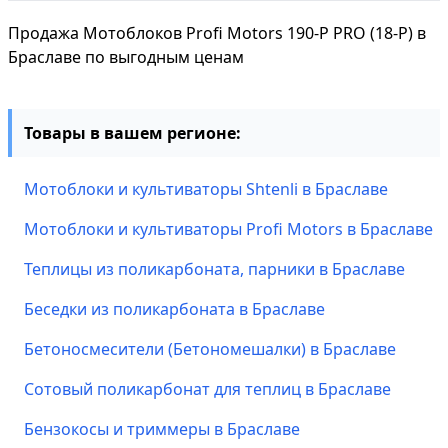
Продажа Мотоблоков Profi Motors 190-P PRO (18-P) в
Браславе по выгодным ценам
Товары в вашем регионе:
Мотоблоки и культиваторы Shtenli в Браславе
Мотоблоки и культиваторы Profi Motors в Браславе
Теплицы из поликарбоната, парники в Браславе
Беседки из поликарбоната в Браславе
Бетоносмесители (Бетономешалки) в Браславе
Сотовый поликарбонат для теплиц в Браславе
Бензокосы и триммеры в Браславе