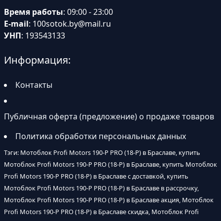
Время работы
: 09:00 - 23:00
E-mail
:
100sotok.by@mail.ru
УНП
: 193543133
Информация:
Контакты
Публичная оферта (предложение) о продаже товаров
Политика обработки персональных данных
Тэги: Мотоблок Profi Motors 190-P PRO (18-P) в Браславе, купить
Мотоблок Profi Motors 190-P PRO (18-P) в Браславе, купить Мотоблок
Profi Motors 190-P PRO (18-P) в Браславе с доставкой, купить
Мотоблок Profi Motors 190-P PRO (18-P) в Браславе в рассрочку,
Мотоблок Profi Motors 190-P PRO (18-P) в Браславе акция, Мотоблок
Profi Motors 190-P PRO (18-P) в Браславе скидка, Мотоблок Profi