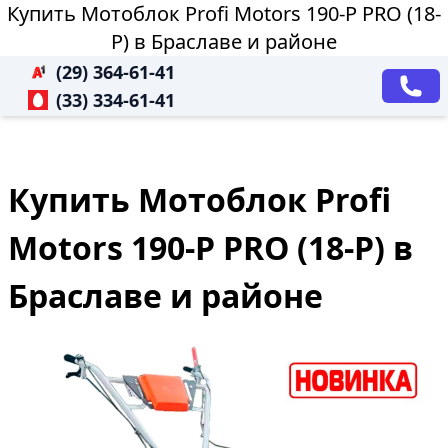
Купить Мотоблок Profi Motors 190-P PRO (18-
P) в Браславе и районе
(29) 364-61-41
(33) 334-61-41
Купить Мотоблок Profi
Motors 190-P PRO (18-P) в
Браславе и районе