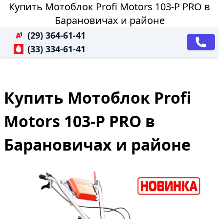
Купить Мотоблок Profi Motors 103-P PRO в
Барановичах и районе
(29) 364-61-41
(33) 334-61-41
Купить Мотоблок Profi
Motors 103-P PRO в
Барановичах и районе