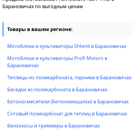
Барановичах по выгодным ценам
Товары в вашем регионе:
Мотоблоки и культиваторы Shtenli в Барановичах
Мотоблоки и культиваторы Profi Motors в
Барановичах
Теплицы из поликарбоната, парники в Барановичах
Беседки из поликарбоната в Барановичах
Бетоносмесители (Бетономешалки) в Барановичах
Сотовый поликарбонат для теплиц в Барановичах
Бензокосы и триммеры в Барановичах