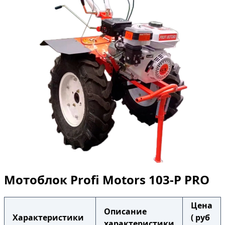
Мотоблок Profi Motors 103-P PRO
Цена
Описание
Характеристики
( руб
характеристики