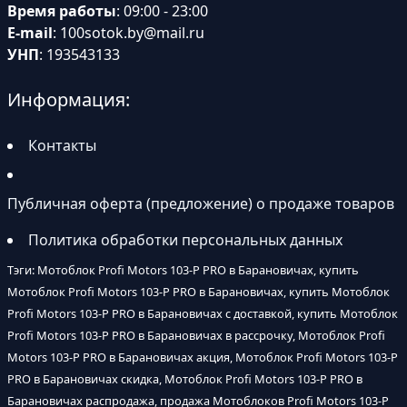
Время работы
: 09:00 - 23:00
E-mail
:
100sotok.by@mail.ru
УНП
: 193543133
Информация:
Контакты
Публичная оферта (предложение) о продаже товаров
Политика обработки персональных данных
Тэги: Мотоблок Profi Motors 103-P PRO в Барановичах, купить
Мотоблок Profi Motors 103-P PRO в Барановичах, купить Мотоблок
Profi Motors 103-P PRO в Барановичах с доставкой, купить Мотоблок
Profi Motors 103-P PRO в Барановичах в рассрочку, Мотоблок Profi
Motors 103-P PRO в Барановичах акция, Мотоблок Profi Motors 103-P
PRO в Барановичах скидка, Мотоблок Profi Motors 103-P PRO в
Барановичах распродажа, продажа Мотоблоков Profi Motors 103-P