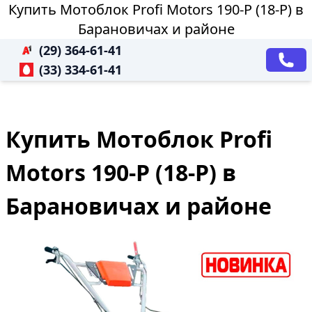
Купить Мотоблок Profi Motors 190-P (18-P) в
Барановичах и районе
(29) 364-61-41
(33) 334-61-41
Купить Мотоблок Profi
Motors 190-P (18-P) в
Барановичах и районе