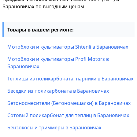
Барановичах по выгодным ценам
Товары в вашем регионе:
Мотоблоки и культиваторы Shtenli в Барановичах
Мотоблоки и культиваторы Profi Motors в
Барановичах
Теплицы из поликарбоната, парники в Барановичах
Беседки из поликарбоната в Барановичах
Бетоносмесители (Бетономешалки) в Барановичах
Сотовый поликарбонат для теплиц в Барановичах
Бензокосы и триммеры в Барановичах