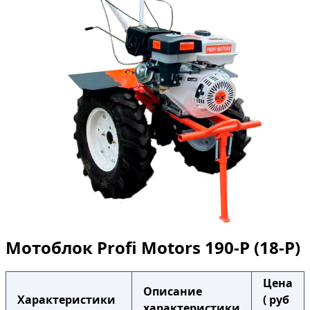
Мотоблок Profi Motors 190-P (18-P)
Цена
Описание
Характеристики
( руб
характеристики