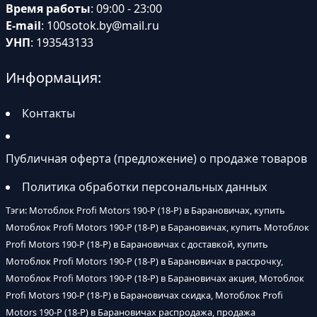
Время работы
: 09:00 - 23:00
E-mail
:
100sotok.by@mail.ru
УНП
: 193543133
Информация:
Контакты
Публичная оферта (предложение) о продаже товаров
Политика обработки персональных данных
Тэги: Мотоблок Profi Motors 190-P (18-P) в Барановичах, купить
Мотоблок Profi Motors 190-P (18-P) в Барановичах, купить Мотоблок
Profi Motors 190-P (18-P) в Барановичах с доставкой, купить
Мотоблок Profi Motors 190-P (18-P) в Барановичах в рассрочку,
Мотоблок Profi Motors 190-P (18-P) в Барановичах акция, Мотоблок
Profi Motors 190-P (18-P) в Барановичах скидка, Мотоблок Profi
Motors 190-P (18-P) в Барановичах распродажа, продажа