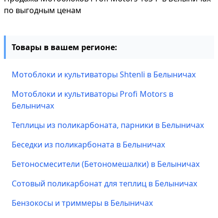
по выгодным ценам
Товары в вашем регионе:
Мотоблоки и культиваторы Shtenli в Белыничах
Мотоблоки и культиваторы Profi Motors в
Белыничах
Теплицы из поликарбоната, парники в Белыничах
Беседки из поликарбоната в Белыничах
Бетоносмесители (Бетономешалки) в Белыничах
Сотовый поликарбонат для теплиц в Белыничах
Бензокосы и триммеры в Белыничах