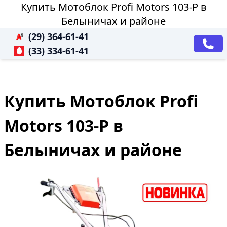
Купить Мотоблок Profi Motors 103-P в
Белыничах и районе
(29) 364-61-41
(33) 334-61-41
Купить Мотоблок Profi
Motors 103-P в
Белыничах и районе