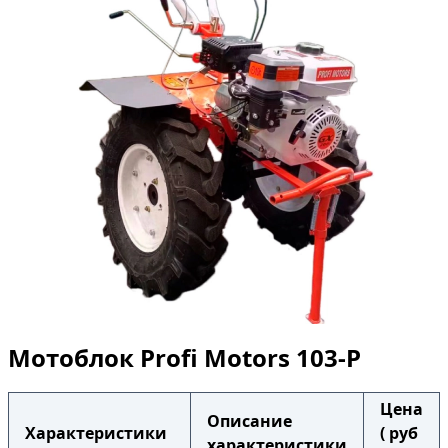
Мотоблок Profi Motors 103-P
Цена
Описание
Характеристики
( руб
характеристики