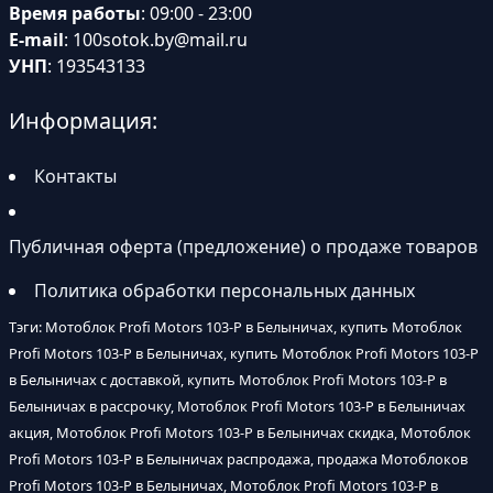
Время работы
: 09:00 - 23:00
E-mail
:
100sotok.by@mail.ru
УНП
: 193543133
Информация:
Контакты
Публичная оферта (предложение) о продаже товаров
Политика обработки персональных данных
Тэги: Мотоблок Profi Motors 103-P в Белыничах, купить Мотоблок
Profi Motors 103-P в Белыничах, купить Мотоблок Profi Motors 103-P
в Белыничах с доставкой, купить Мотоблок Profi Motors 103-P в
Белыничах в рассрочку, Мотоблок Profi Motors 103-P в Белыничах
акция, Мотоблок Profi Motors 103-P в Белыничах скидка, Мотоблок
Profi Motors 103-P в Белыничах распродажа, продажа Мотоблоков
Profi Motors 103-P в Белыничах, Мотоблок Profi Motors 103-P в