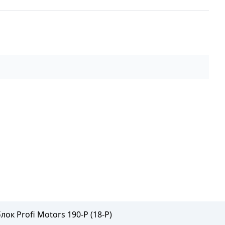
ок Profi Motors 190-P (18-P)