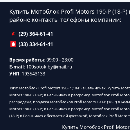
Купить Мотоблок Profi Motors 190-P (18-P)
районе контакты телефоны компании:
(29) 364-61-41
(33) 334-61-41
Время работы
: 09:00 - 23:00
E-mail
:
100sotok.by@mail.ru
УНП
: 193543133
Тэги: Мотоблок Profi Motors 190-P (18-P) в Белыничах, купить Мот
Motors 190-P (18-P) в Белыничах в рассрочку, Мотоблок Profi Motor
распродажа, продажа Мотоблоков Profi Motors 190-P (18-P) в Белы
Motors 190-P (18-P) в Белыничах в рассрочку, Мотоблок Profi Moto
(18-P) в Белыничах с бесплатной доставкой, Мотоблок Profi Motors
Купить Мотоблок Profi Motors