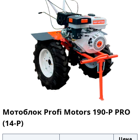
Мотоблок Profi Motors 190-P PRO
(14-P)
Цена