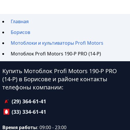
Главная
Борисов
Мотоблоки и культиваторы Profi Motors
Мотоблок Profi Motors 190-P PRO (14-P)
Купить Мотоблок Profi Motors 190-P PRO
(14-P) в Борисове и районе контакты
телефоны компании:
(29) 364-61-41
(33) 334-61-41
Время работы
: 09:00 - 23:00