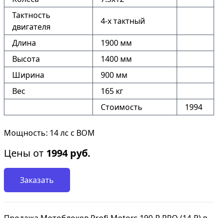
Тактность
4-х тактный
двигателя
Длина
1900 мм
Высота
1400 мм
Ширина
900 мм
Вес
165 кг
Стоимость
1994
Мощность: 14 лс с ВОМ
Цены от
1994
руб.
Заказать