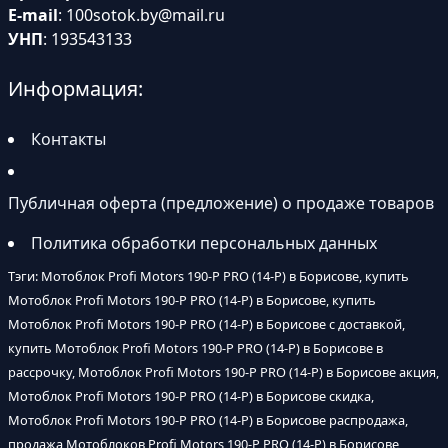
E-mail
:
100sotok.by@mail.ru
УНП
: 193543133
Информация:
Контакты
Публичная оферта (предложение) о продаже товаров
Политика обработки персональных данных
Тэги: Мотоблок Profi Motors 190-P PRO (14-P) в Борисове, купить
Мотоблок Profi Motors 190-P PRO (14-P) в Борисове, купить
Мотоблок Profi Motors 190-P PRO (14-P) в Борисове с доставкой,
купить Мотоблок Profi Motors 190-P PRO (14-P) в Борисове в
рассрочку, Мотоблок Profi Motors 190-P PRO (14-P) в Борисове акция,
Мотоблок Profi Motors 190-P PRO (14-P) в Борисове скидка,
Мотоблок Profi Motors 190-P PRO (14-P) в Борисове распродажа,
продажа Мотоблоков Profi Motors 190-P PRO (14-P) в Борисове,