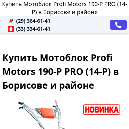
Купить Мотоблок Profi Motors 190-P PRO (14-
P) в Борисове и районе
(29) 364-61-41
(33) 334-61-41
Купить Мотоблок Profi
Motors 190-P PRO (14-P) в
Борисове и районе