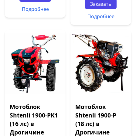
Заказать
Подробнее
Подробнее
Мотоблок
Мотоблок
Shtenli 1900-PK1
Shtenli 1900-P
(16 лс) в
(18 лс) в
Дрогичине
Дрогичине