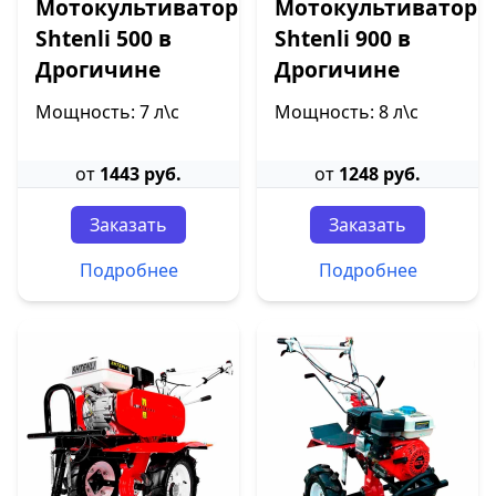
Мотокультиватор
Мотокультиватор
Shtenli 500 в
Shtenli 900 в
Дрогичине
Дрогичине
Мощность: 7 л\с
Мощность: 8 л\с
от
1443 руб.
от
1248 руб.
Заказать
Заказать
Подробнее
Подробнее