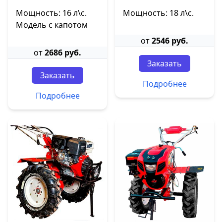
Мощность: 16 л\с.
Мощность: 18 л\с.
Модель с капотом
от
2546 руб.
от
2686 руб.
Заказать
Заказать
Подробнее
Подробнее