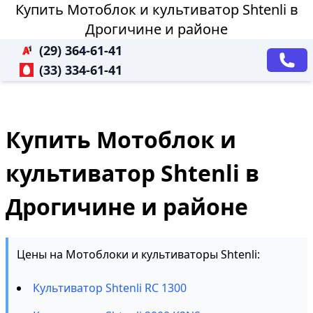
Купить Мотоблок и культиватор Shtenli в
Дрогичине и районе
(29) 364-61-41
(33) 334-61-41
Купить Мотоблок и
культиватор Shtenli в
Дрогичине и районе
Цены на Мотоблоки и культиваторы Shtenli:
Культиватор Shtenli RC 1300