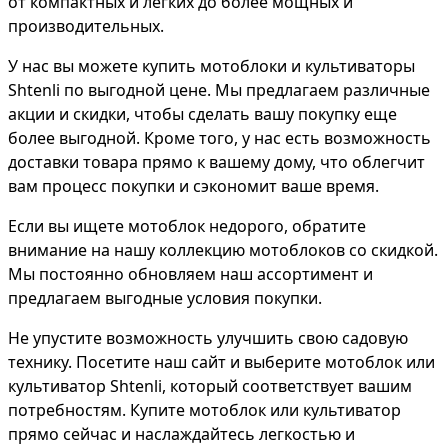
от компактных и легких до более мощных и
производительных.
У нас вы можете купить мотоблоки и культиваторы
Shtenli по выгодной цене. Мы предлагаем различные
акции и скидки, чтобы сделать вашу покупку еще
более выгодной. Кроме того, у нас есть возможность
доставки товара прямо к вашему дому, что облегчит
вам процесс покупки и сэкономит ваше время.
Если вы ищете мотоблок недорого, обратите
внимание на нашу коллекцию мотоблоков со скидкой.
Мы постоянно обновляем наш ассортимент и
предлагаем выгодные условия покупки.
Не упустите возможность улучшить свою садовую
технику. Посетите наш сайт и выберите мотоблок или
культиватор Shtenli, который соответствует вашим
потребностям. Купите мотоблок или культиватор
прямо сейчас и наслаждайтесь легкостью и