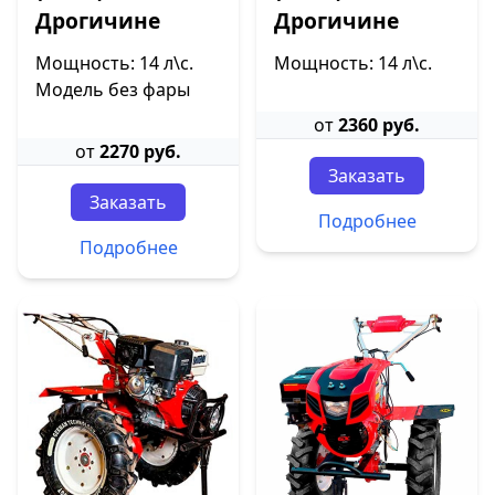
Дрогичине
Дрогичине
Мощность: 14 л\с.
Мощность: 14 л\с.
Модель без фары
от
2360 руб.
от
2270 руб.
Заказать
Заказать
Подробнее
Подробнее