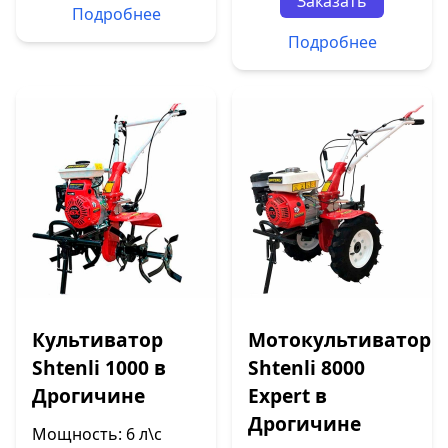
Заказать
Подробнее
Подробнее
Культиватор
Мотокультиватор
Shtenli 1000 в
Shtenli 8000
Дрогичине
Expert в
Дрогичине
Мощность: 6 л\с