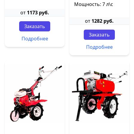
Мощность: 7 л\с
от
1173 руб.
от
1282 руб.
Заказать
Заказать
Подробнее
Подробнее