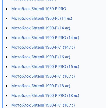
Мотоблок Shtenli 1030-P PRO
Мотоблок Shtenli 1900-PL (14 лс)
Мотоблок Shtenli 1900-P (14 лс)
Мотоблок Shtenli 1900-P PRO (14 лс)
Мотоблок Shtenli 1900-PK1 (14 лс)
Мотоблок Shtenli 1900-P (16 лс)
Мотоблок Shtenli 1900-P PRO (16 лс)
Мотоблок Shtenli 1900-PK1 (16 лс)
Мотоблок Shtenli 1900-P (18 лс)
Мотоблок Shtenli 1900-P PRO (18 лс)
Мотоблок Shtenli 1900-PK1 (18 лс)