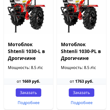
Мотоблок
Мотоблок
Shtenli 1030-L в
Shtenli 1030-PL в
Дрогичине
Дрогичине
Мощность: 8.5 л\с
Мощность: 8.5 л\с
от
1669 руб.
от
1763 руб.
Заказать
Заказать
Подробнее
Подробнее