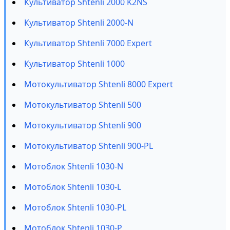
Культиватор Shtenli 2000 K2NS
Культиватор Shtenli 2000-N
Культиватор Shtenli 7000 Expert
Культиватор Shtenli 1000
Мотокультиватор Shtenli 8000 Expert
Мотокультиватор Shtenli 500
Мотокультиватор Shtenli 900
Мотокультиватор Shtenli 900-PL
Мотоблок Shtenli 1030-N
Мотоблок Shtenli 1030-L
Мотоблок Shtenli 1030-PL
Мотоблок Shtenli 1030-P