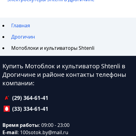
Главная
Дрогичин
Мотоблоки и культиваторы Shtenli
Купить Мотоблок и культиватор Shtenli в
Дрогичине и районе контакты телефоны
компании:
(29) 364-61-41
(33) 334-61-41
Время работы
: 09:00 - 23:00
E-mail
:
100sotok.by@mail.ru