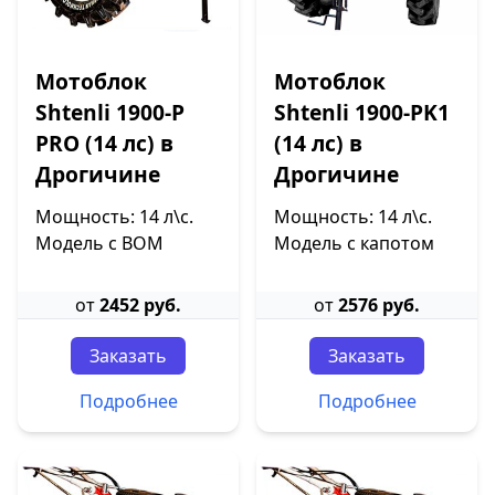
Мотоблок
Мотоблок
Shtenli 1900-P
Shtenli 1900-PK1
PRO (14 лс) в
(14 лс) в
Дрогичине
Дрогичине
Мощность: 14 л\с.
Мощность: 14 л\с.
Модель с ВОМ
Модель с капотом
от
2452 руб.
от
2576 руб.
Заказать
Заказать
Подробнее
Подробнее