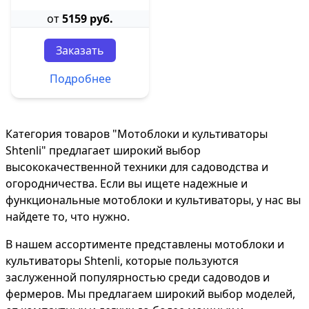
от
5159 руб.
Заказать
Подробнее
Категория товаров "Мотоблоки и культиваторы
Shtenli" предлагает широкий выбор
высококачественной техники для садоводства и
огородничества. Если вы ищете надежные и
функциональные мотоблоки и культиваторы, у нас вы
найдете то, что нужно.
В нашем ассортименте представлены мотоблоки и
культиваторы Shtenli, которые пользуются
заслуженной популярностью среди садоводов и
фермеров. Мы предлагаем широкий выбор моделей,