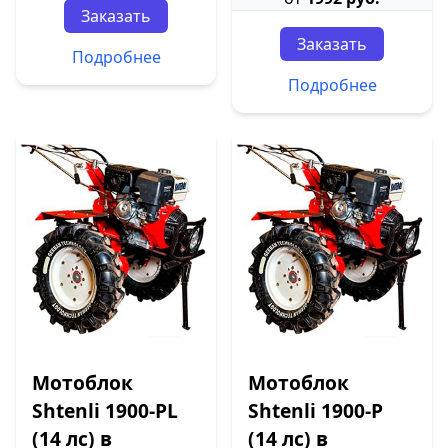
Заказать
Заказать
Подробнее
Подробнее
Мотоблок
Мотоблок
Shtenli 1900-PL
Shtenli 1900-P
(14 лс) в
(14 лс) в