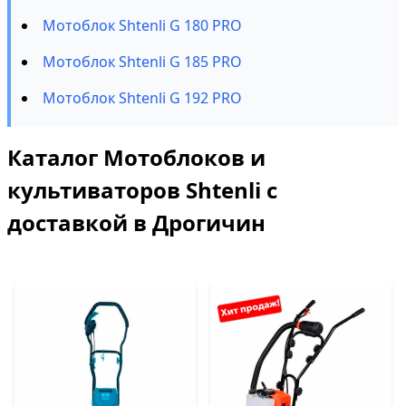
Мотоблок Shtenli G 180 PRO
Мотоблок Shtenli G 185 PRO
Мотоблок Shtenli G 192 PRO
Каталог Мотоблоков и
культиваторов Shtenli с
доставкой в Дрогичин