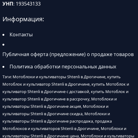
УНП
: 193543133
Информация:
Контакты
Публичная оферта (предложение) о продаже товаров
Политика обработки персональных данных
Тэги: Мотоблоки и культиваторы Shtenli в Дрогичине, купить
Мотоблок и культиватор Shtenli в Дрогичине, купить Мотоблок и
культиватор Shtenli в Дрогичине с доставкой, купить Мотоблок и
культиватор Shtenli в Дрогичине в рассрочку, Мотоблоки и
культиваторы Shtenli в Дрогичине акция, Мотоблоки и
культиваторы Shtenli в Дрогичине скидка, Мотоблоки и
культиваторы Shtenli в Дрогичине распродажа, продажа
Мотоблоков и культиваторов Shtenli в Дрогичине, Мотоблоки и
культиваторы Shtenli в Дрогичине цена, Мотоблоки и культиваторы