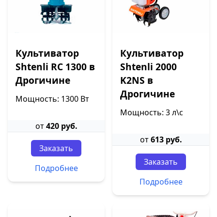
Культиватор
Культиватор
Shtenli RC 1300 в
Shtenli 2000
Дрогичине
K2NS в
Дрогичине
Мощность: 1300 Вт
Мощность: 3 л\с
от
420 руб.
от
613 руб.
Заказать
Заказать
Подробнее
Подробнее