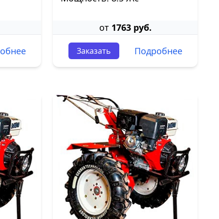
от
1763 руб.
обнее
Подробнее
Заказать