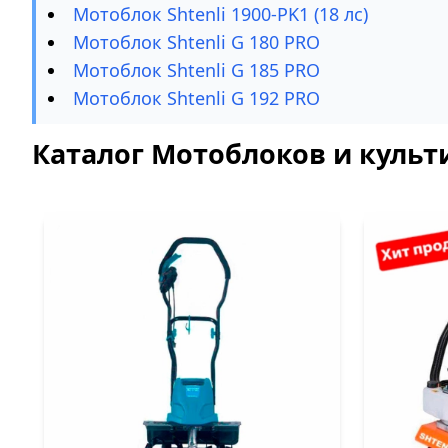
Мотоблок Shtenli 1900-PK1 (18 лс)
Мотоблок Shtenli G 180 PRO
Мотоблок Shtenli G 185 PRO
Мотоблок Shtenli G 192 PRO
Каталог Мотоблоков и культи