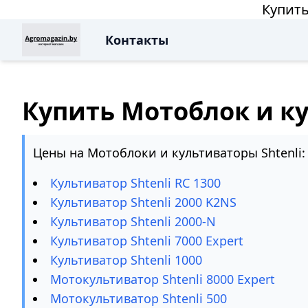
Купить
Контакты
Купить Мотоблок и ку
Цены на Мотоблоки и культиваторы Shtenli:
Культиватор Shtenli RC 1300
Культиватор Shtenli 2000 K2NS
Культиватор Shtenli 2000-N
Культиватор Shtenli 7000 Expert
Культиватор Shtenli 1000
Мотокультиватор Shtenli 8000 Expert
Мотокультиватор Shtenli 500