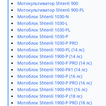
Мотокультиватор Shtenli 900
Мотокультиватор Shtenli 900-PL
Мотоблок Shtenli 1030-N
Мотоблок Shtenli 1030-L
Мотоблок Shtenli 1030-PL
Мотоблок Shtenli 1030-P
Мотоблок Shtenli 1030-P PRO
Мотоблок Shtenli 1900-PL (14 лс)
Мотоблок Shtenli 1900-P (14 лс)
Мотоблок Shtenli 1900-P PRO (14 лс)
Мотоблок Shtenli 1900-PK1 (14 лс)
Мотоблок Shtenli 1900-P (16 лс)
Мотоблок Shtenli 1900-P PRO (16 лс)
Мотоблок Shtenli 1900-PK1 (16 лс)
Мотоблок Shtenli 1900-P (18 лс)
Мотоблок Shtenli 1900-P PRO (18 лс)