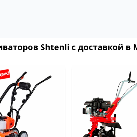
ваторов Shtenli с доставкой в