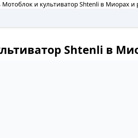
 Мотоблок и культиватор Shtenli в Миорах и
льтиватор Shtenli в Ми