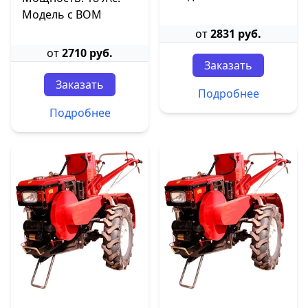
Модель с ВОМ
от
2831 руб.
от
2710 руб.
Заказать
Заказать
Подробнее
Подробнее