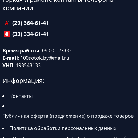
компании:
(29) 364-61-41
(33) 334-61-41
Время работы
: 09:00 - 23:00
E-mail
:
100sotok.by@mail.ru
УНП
: 193543133
Информация:
Контакты
Публичная оферта (предложение) о продаже товаров
Политика обработки персональных данных