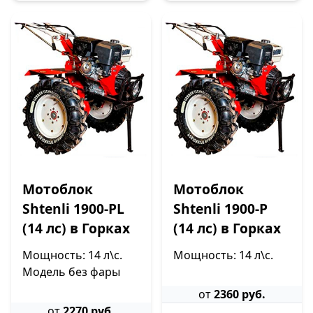
Мотоблок
Мотоблок
Shtenli 1900-PL
Shtenli 1900-P
(14 лс) в Горках
(14 лс) в Горках
Мощность: 14 л\с.
Мощность: 14 л\с.
Модель без фары
от
2360 руб.
от
2270 руб.