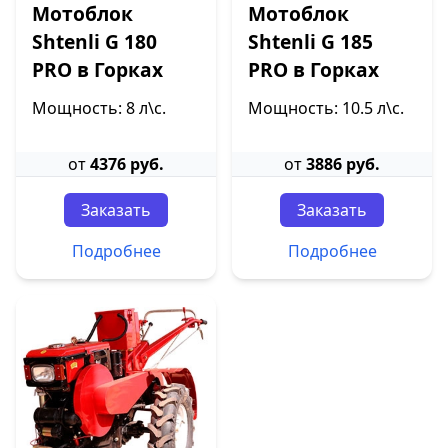
Мотоблок
Мотоблок
Shtenli G 180
Shtenli G 185
PRO в Горках
PRO в Горках
Мощность: 8 л\с.
Мощность: 10.5 л\с.
от
4376 руб.
от
3886 руб.
Заказать
Заказать
Подробнее
Подробнее