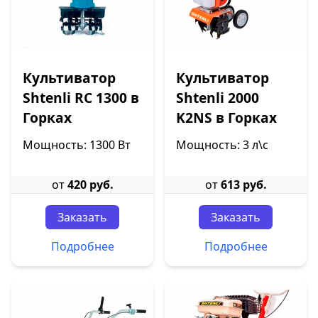
Культиватор
Культиватор
Shtenli RC 1300 в
Shtenli 2000
Горках
K2NS в Горках
Мощность: 1300 Вт
Мощность: 3 л\с
от
420 руб.
от
613 руб.
Заказать
Заказать
Подробнее
Подробнее