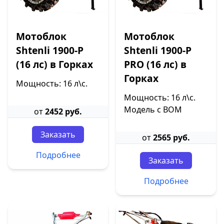
Мотоблок
Мотоблок
Shtenli 1900-P
Shtenli 1900-P
(16 лс) в Горках
PRO (16 лс) в
Горках
Мощность: 16 л\с.
Мощность: 16 л\с.
Модель с ВОМ
от
2452 руб.
Заказать
от
2565 руб.
Подробнее
Заказать
Подробнее