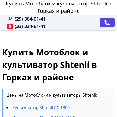
Купить Мотоблок и культиватор Shtenli в
Горках и районе
(29) 364-61-41
(33) 334-61-41
Купить Мотоблок и
культиватор Shtenli в
Горках и районе
Цены на Мотоблоки и культиваторы Shtenli:
Культиватор Shtenli RC 1300