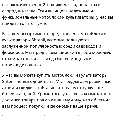
высококачественной техники для садоводства и
огородничества. Если вы ищете надежные и
функциональные мотоблоки и культиваторы, у нас вы
найдете то, что нужно.
В нашем ассортименте представлены мотоблоки и
культиваторы Shtenli, которые пользуются
заслуженной популярностью среди садоводов и
фермеров. Мы предлагаем широкий выбор моделей,
от компактных и легких до более мощных и
производительных.
У нас вы можете купить мотоблоки и культиваторы
Shtenli по выгодной цене. Мы предлагаем различные
акции и скидки, чтобы сделать вашу покупку еще
более выгодной. Кроме того, у нас есть возможность
доставки товара прямо к вашему дому, что облегчит
вам процесс покупки и сэкономит ваше время.