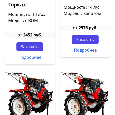
Горках
Мощность: 14 л\с.
Модель с капотом
Мощность: 14 л\с.
Модель с ВОМ
от
2576 руб.
от
2452 руб.
Заказать
Заказать
Подробнее
Подробнее