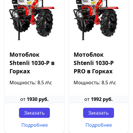
Мотоблок
Мотоблок
Shtenli 1030-P в
Shtenli 1030-P
Горках
PRO в Горках
Мощность: 8.5 л\с
Мощность: 8.5 л\с
от
1930 руб.
от
1992 руб.
Заказать
Заказать
Подробнее
Подробнее