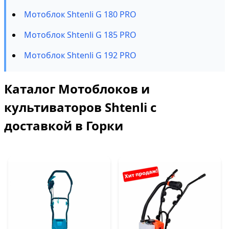
Мотоблок Shtenli G 180 PRO
Мотоблок Shtenli G 185 PRO
Мотоблок Shtenli G 192 PRO
Каталог Мотоблоков и
культиваторов Shtenli с
доставкой в Горки