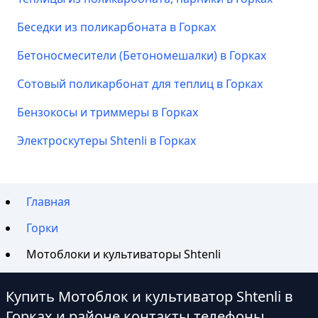
Беседки из поликарбоната в Горках
Бетоносмесители (Бетономешалки) в Горках
Сотовый поликарбонат для теплиц в Горках
Бензокосы и триммеры в Горках
Электроскутеры Shtenli в Горках
Главная
Горки
Мотоблоки и культиваторы Shtenli
Купить Мотоблок и культиватор Shtenli в
Горках и районе контакты телефоны