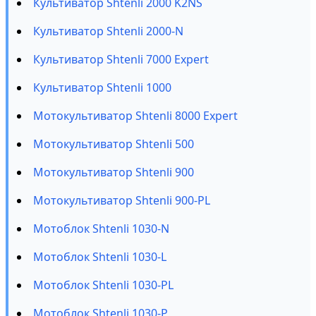
Культиватор Shtenli 2000 K2NS
Культиватор Shtenli 2000-N
Культиватор Shtenli 7000 Expert
Культиватор Shtenli 1000
Мотокультиватор Shtenli 8000 Expert
Мотокультиватор Shtenli 500
Мотокультиватор Shtenli 900
Мотокультиватор Shtenli 900-PL
Мотоблок Shtenli 1030-N
Мотоблок Shtenli 1030-L
Мотоблок Shtenli 1030-PL
Мотоблок Shtenli 1030-P