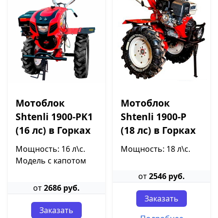
Мотоблок
Мотоблок
Shtenli 1900-PK1
Shtenli 1900-P
(16 лс) в Горках
(18 лс) в Горках
Мощность: 16 л\с.
Мощность: 18 л\с.
Модель с капотом
от
2546 руб.
от
2686 руб.
Заказать
Заказать