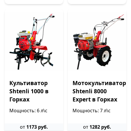
Культиватор
Мотокультиватор
Shtenli 1000 в
Shtenli 8000
Горках
Expert в Горках
Мощность: 6 л\с
Мощность: 7 л\с
от
1173 руб.
от
1282 руб.