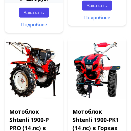
Заказать
Заказать
Подробнее
Подробнее
Мотоблок
Мотоблок
Shtenli 1900-P
Shtenli 1900-PK1
PRO (14 лс) в
(14 лс) в Горках