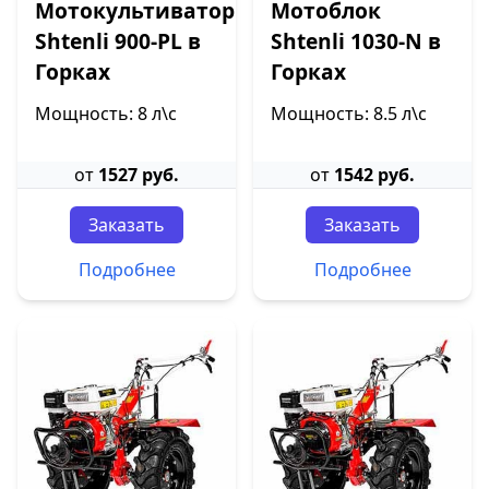
Мотокультиватор
Мотоблок
Shtenli 900-PL в
Shtenli 1030-N в
Горках
Горках
Мощность: 8 л\с
Мощность: 8.5 л\с
от
1527 руб.
от
1542 руб.
Заказать
Заказать
Подробнее
Подробнее