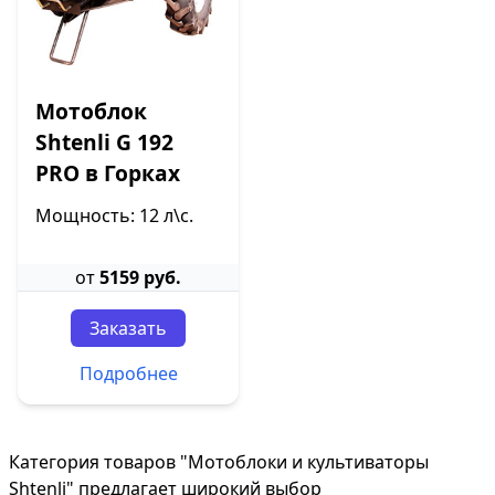
Мотоблок
Shtenli G 192
PRO в Горках
Мощность: 12 л\с.
от
5159 руб.
Заказать
Подробнее
Категория товаров "Мотоблоки и культиваторы
Shtenli" предлагает широкий выбор