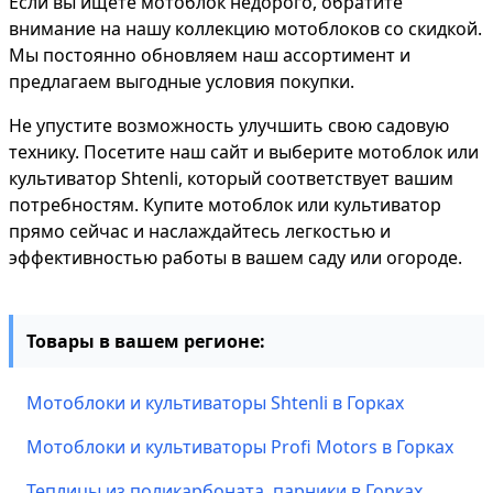
Если вы ищете мотоблок недорого, обратите
внимание на нашу коллекцию мотоблоков со скидкой.
Мы постоянно обновляем наш ассортимент и
предлагаем выгодные условия покупки.
Не упустите возможность улучшить свою садовую
технику. Посетите наш сайт и выберите мотоблок или
культиватор Shtenli, который соответствует вашим
потребностям. Купите мотоблок или культиватор
прямо сейчас и наслаждайтесь легкостью и
эффективностью работы в вашем саду или огороде.
Товары в вашем регионе:
Мотоблоки и культиваторы Shtenli в Горках
Мотоблоки и культиваторы Profi Motors в Горках
Теплицы из поликарбоната, парники в Горках