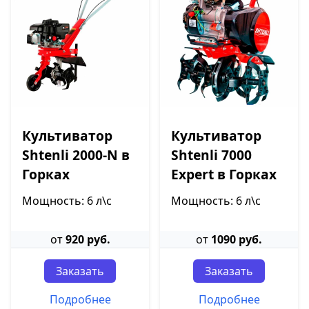
Культиватор
Культиватор
Shtenli 2000-N в
Shtenli 7000
Горках
Expert в Горках
Мощность: 6 л\с
Мощность: 6 л\с
от
920 руб.
от
1090 руб.
Заказать
Заказать
Подробнее
Подробнее