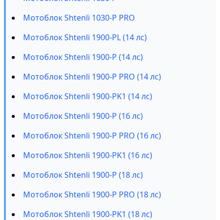
Мотоблок Shtenli 1030-P PRO
Мотоблок Shtenli 1900-PL (14 лс)
Мотоблок Shtenli 1900-P (14 лс)
Мотоблок Shtenli 1900-P PRO (14 лс)
Мотоблок Shtenli 1900-PK1 (14 лс)
Мотоблок Shtenli 1900-P (16 лс)
Мотоблок Shtenli 1900-P PRO (16 лс)
Мотоблок Shtenli 1900-PK1 (16 лс)
Мотоблок Shtenli 1900-P (18 лс)
Мотоблок Shtenli 1900-P PRO (18 лс)
Мотоблок Shtenli 1900-PK1 (18 лс)