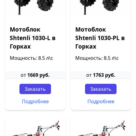
Мотоблок
Мотоблок
Shtenli 1030-L в
Shtenli 1030-PL в
Горках
Горках
Мощность: 8.5 л\с
Мощность: 8.5 л\с
от
1669 руб.
от
1763 руб.
Заказать
Заказать
Подробнее
Подробнее