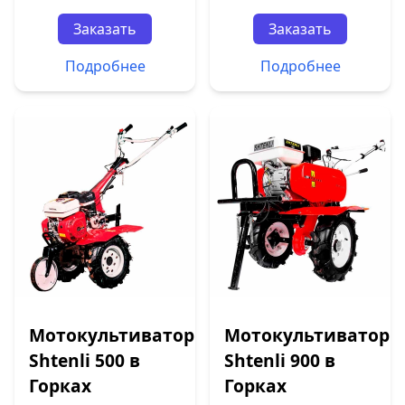
Заказать
Заказать
Подробнее
Подробнее
Мотокультиватор
Мотокультиватор
Shtenli 500 в
Shtenli 900 в
Горках
Горках