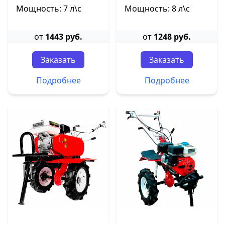
Мощность: 7 л\с
Мощность: 8 л\с
от
1443 руб.
от
1248 руб.
Заказать
Заказать
Подробнее
Подробнее