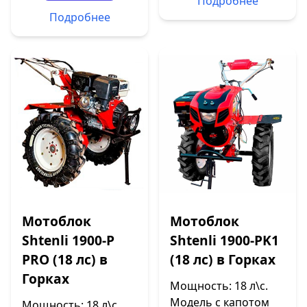
Подробнее
Подробнее
Мотоблок
Мотоблок
Shtenli 1900-P
Shtenli 1900-PK1
PRO (18 лс) в
(18 лс) в Горках
Горках
Мощность: 18 л\с.
Модель с капотом
Мощность: 18 л\с.