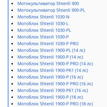
Мотокультиватор Shtenli 900
Мотокультиватор Shtenli 900-PL
Мотоблок Shtenli 1030-N
Мотоблок Shtenli 1030-L
Мотоблок Shtenli 1030-PL
Мотоблок Shtenli 1030-P
Мотоблок Shtenli 1030-P PRO
Мотоблок Shtenli 1900-PL (14 лс)
Мотоблок Shtenli 1900-P (14 лс)
Мотоблок Shtenli 1900-P PRO (14 лс)
Мотоблок Shtenli 1900-PK1 (14 лс)
Мотоблок Shtenli 1900-P (16 лс)
Мотоблок Shtenli 1900-P PRO (16 лс)
Мотоблок Shtenli 1900-PK1 (16 лс)
Мотоблок Shtenli 1900-P (18 лс)
Мотоблок Shtenli 1900-P PRO (18 лс)