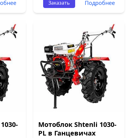
обнее
Подробнее
Заказать
 1030-
Мотоблок Shtenli 1030-
PL в Ганцевичах