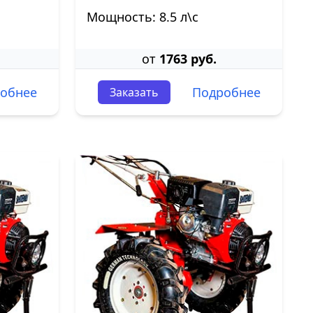
Мощность: 8.5 л\с
от
1763 руб.
обнее
Подробнее
Заказать