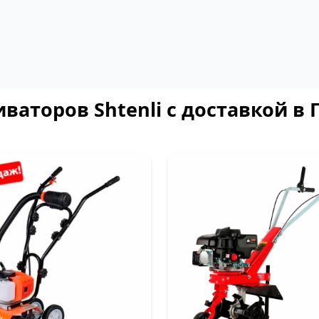
ваторов Shtenli с доставкой в