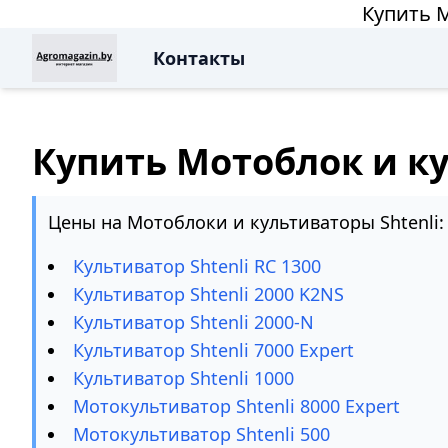
Купить М
Контакты
Купить Мотоблок и ку
Цены на Мотоблоки и культиваторы Shtenli:
Культиватор Shtenli RC 1300
Культиватор Shtenli 2000 K2NS
Культиватор Shtenli 2000-N
Культиватор Shtenli 7000 Expert
Культиватор Shtenli 1000
Мотокультиватор Shtenli 8000 Expert
Мотокультиватор Shtenli 500