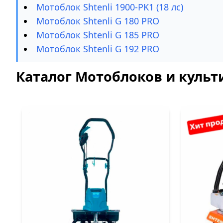
Мотоблок Shtenli 1900-PK1 (18 лс)
Мотоблок Shtenli G 180 PRO
Мотоблок Shtenli G 185 PRO
Мотоблок Shtenli G 192 PRO
Каталог Мотоблоков и культи