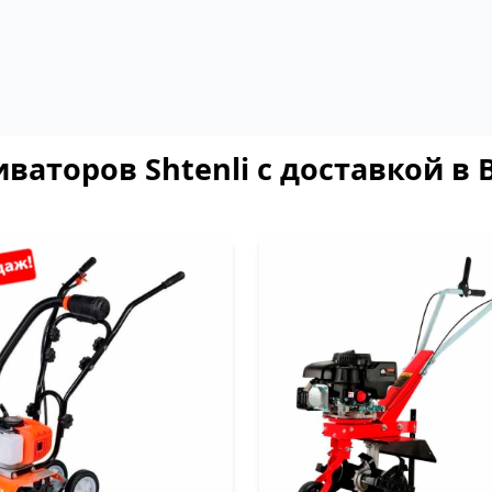
ваторов Shtenli с доставкой в