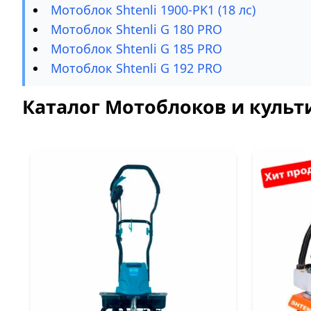
Мотоблок Shtenli 1900-PK1 (18 лс)
Мотоблок Shtenli G 180 PRO
Мотоблок Shtenli G 185 PRO
Мотоблок Shtenli G 192 PRO
Каталог Мотоблоков и культи