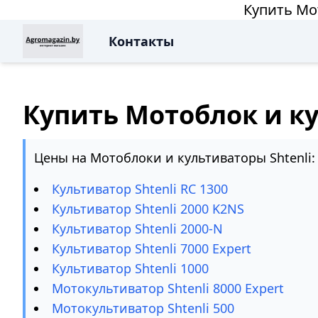
Купить Мо
Контакты
Купить Мотоблок и ку
Цены на Мотоблоки и культиваторы Shtenli:
Культиватор Shtenli RC 1300
Культиватор Shtenli 2000 K2NS
Культиватор Shtenli 2000-N
Культиватор Shtenli 7000 Expert
Культиватор Shtenli 1000
Мотокультиватор Shtenli 8000 Expert
Мотокультиватор Shtenli 500