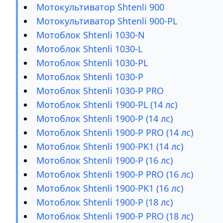
Мотокультиватор Shtenli 900
Мотокультиватор Shtenli 900-PL
Мотоблок Shtenli 1030-N
Мотоблок Shtenli 1030-L
Мотоблок Shtenli 1030-PL
Мотоблок Shtenli 1030-P
Мотоблок Shtenli 1030-P PRO
Мотоблок Shtenli 1900-PL (14 лс)
Мотоблок Shtenli 1900-P (14 лс)
Мотоблок Shtenli 1900-P PRO (14 лс)
Мотоблок Shtenli 1900-PK1 (14 лс)
Мотоблок Shtenli 1900-P (16 лс)
Мотоблок Shtenli 1900-P PRO (16 лс)
Мотоблок Shtenli 1900-PK1 (16 лс)
Мотоблок Shtenli 1900-P (18 лс)
Мотоблок Shtenli 1900-P PRO (18 лс)