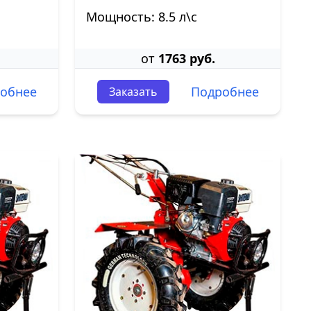
Мощность: 8.5 л\с
от
1763 руб.
обнее
Подробнее
Заказать