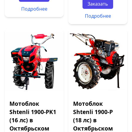
Заказать
Подробнее
Подробнее
Мотоблок
Мотоблок
Shtenli 1900-PK1
Shtenli 1900-P
(16 лс) в
(18 лс) в
Октябрьском
Октябрьском