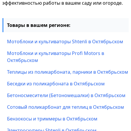
эффективностью работы в вашем саду или огороде.
Товары в вашем регионе:
Мотоблоки и культиваторы Shtenli в Октябрьском
Мотоблоки и культиваторы Profi Motors в
Октябрьском
Теплицы из поликарбоната, парники в Октябрьском
Беседки из поликарбоната в Октябрьском
Бетоносмесители (Бетономешалки) в Октябрьском
Сотовый поликарбонат для теплиц в Октябрьском
Бензокосы и триммеры в Октябрьском
Электроскутеры Shtenli в Октябрьском