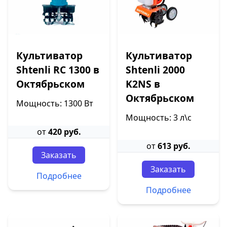
Культиватор
Культиватор
Shtenli RC 1300 в
Shtenli 2000
Октябрьском
K2NS в
Октябрьском
Мощность: 1300 Вт
Мощность: 3 л\с
от
420 руб.
от
613 руб.
Заказать
Заказать
Подробнее
Подробнее