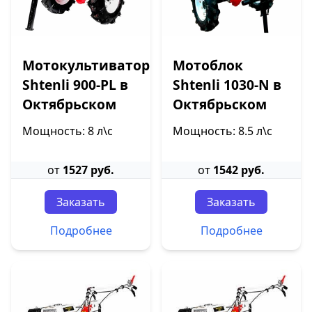
Мотокультиватор
Мотоблок
Shtenli 900-PL в
Shtenli 1030-N в
Октябрьском
Октябрьском
Мощность: 8 л\с
Мощность: 8.5 л\с
от
1527 руб.
от
1542 руб.
Заказать
Заказать
Подробнее
Подробнее