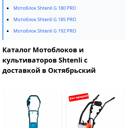
Мотоблок Shtenli G 180 PRO
Мотоблок Shtenli G 185 PRO
Мотоблок Shtenli G 192 PRO
Каталог Мотоблоков и
культиваторов Shtenli с
доставкой в Октябрьский