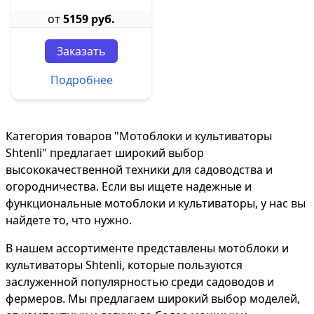
от
5159 руб.
Заказать
Подробнее
Категория товаров "Мотоблоки и культиваторы
Shtenli" предлагает широкий выбор
высококачественной техники для садоводства и
огородничества. Если вы ищете надежные и
функциональные мотоблоки и культиваторы, у нас вы
найдете то, что нужно.
В нашем ассортименте представлены мотоблоки и
культиваторы Shtenli, которые пользуются
заслуженной популярностью среди садоводов и
фермеров. Мы предлагаем широкий выбор моделей,