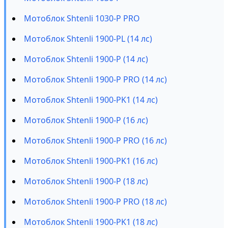
Мотоблок Shtenli 1030-P PRO
Мотоблок Shtenli 1900-PL (14 лс)
Мотоблок Shtenli 1900-P (14 лс)
Мотоблок Shtenli 1900-P PRO (14 лс)
Мотоблок Shtenli 1900-PK1 (14 лс)
Мотоблок Shtenli 1900-P (16 лс)
Мотоблок Shtenli 1900-P PRO (16 лс)
Мотоблок Shtenli 1900-PK1 (16 лс)
Мотоблок Shtenli 1900-P (18 лс)
Мотоблок Shtenli 1900-P PRO (18 лс)
Мотоблок Shtenli 1900-PK1 (18 лс)