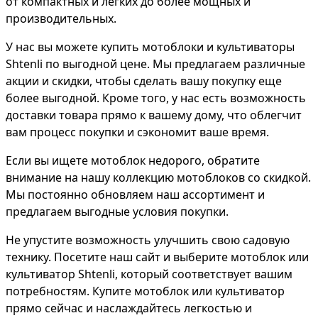
от компактных и легких до более мощных и
производительных.
У нас вы можете купить мотоблоки и культиваторы
Shtenli по выгодной цене. Мы предлагаем различные
акции и скидки, чтобы сделать вашу покупку еще
более выгодной. Кроме того, у нас есть возможность
доставки товара прямо к вашему дому, что облегчит
вам процесс покупки и сэкономит ваше время.
Если вы ищете мотоблок недорого, обратите
внимание на нашу коллекцию мотоблоков со скидкой.
Мы постоянно обновляем наш ассортимент и
предлагаем выгодные условия покупки.
Не упустите возможность улучшить свою садовую
технику. Посетите наш сайт и выберите мотоблок или
культиватор Shtenli, который соответствует вашим
потребностям. Купите мотоблок или культиватор
прямо сейчас и наслаждайтесь легкостью и