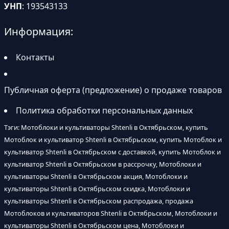
УНП
: 193543133
Информация:
Контакты
Публичная оферта (предложение) о продаже товаров
Политика обработки персональных данных
Тэги: Мотоблоки и культиваторы Shtenli в Октябрьском, купить
Мотоблок и культиватор Shtenli в Октябрьском, купить Мотоблок и
культиватор Shtenli в Октябрьском с доставкой, купить Мотоблок и
культиватор Shtenli в Октябрьском в рассрочку, Мотоблоки и
культиваторы Shtenli в Октябрьском акция, Мотоблоки и
культиваторы Shtenli в Октябрьском скидка, Мотоблоки и
культиваторы Shtenli в Октябрьском распродажа, продажа
Мотоблоков и культиваторов Shtenli в Октябрьском, Мотоблоки и
культиваторы Shtenli в Октябрьском цена, Мотоблоки и