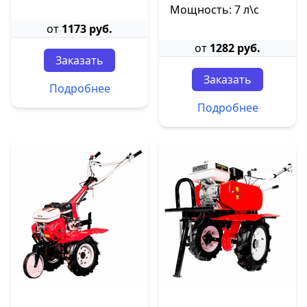
Мощность: 7 л\с
от
1173 руб.
от
1282 руб.
Заказать
Заказать
Подробнее
Подробнее