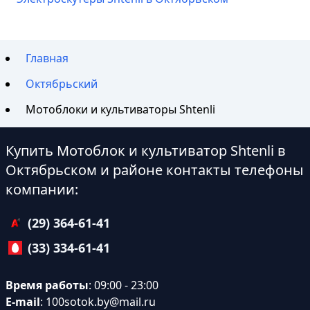
Главная
Октябрьский
Мотоблоки и культиваторы Shtenli
Купить Мотоблок и культиватор Shtenli в
Октябрьском и районе контакты телефоны
компании:
(29) 364-61-41
(33) 334-61-41
Время работы
: 09:00 - 23:00
E-mail
:
100sotok.by@mail.ru