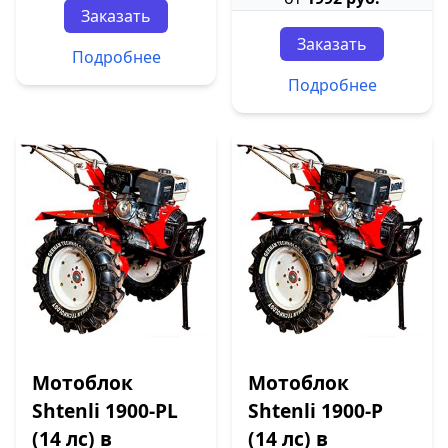
Заказать
Заказать
Подробнее
Подробнее
Мотоблок
Мотоблок
Shtenli 1900-PL
Shtenli 1900-P
(14 лс) в
(14 лс) в