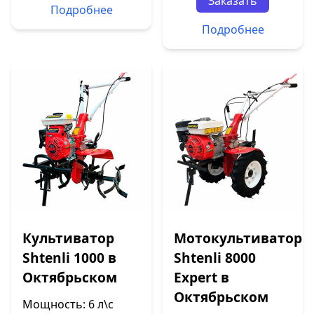
Заказать
Подробнее
Подробнее
Культиватор
Мотокультиватор
Shtenli 1000 в
Shtenli 8000
Октябрьском
Expert в
Октябрьском
Мощность: 6 л\с