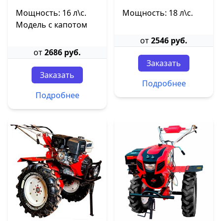
Мощность: 16 л\с.
Мощность: 18 л\с.
Модель с капотом
от
2546 руб.
от
2686 руб.
Заказать
Заказать
Подробнее
Подробнее