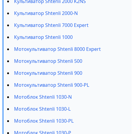
Культиватор Shtenli 2000 K2NS
Культиватор Shtenli 2000-N
Культиватор Shtenli 7000 Expert
Культиватор Shtenli 1000
Мотокультиватор Shtenli 8000 Expert
Мотокультиватор Shtenli 500
Мотокультиватор Shtenli 900
Мотокультиватор Shtenli 900-PL
Мотоблок Shtenli 1030-N
Мотоблок Shtenli 1030-L
Мотоблок Shtenli 1030-PL
Мотоблок Shtenli 1030-P