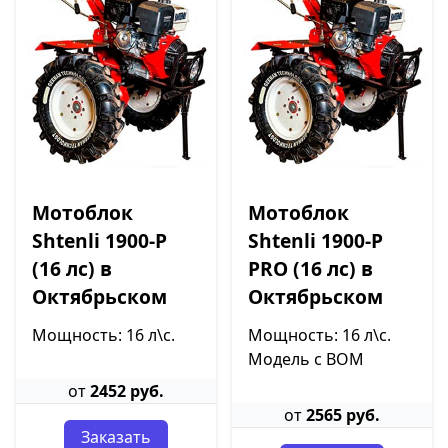
Мотоблок
Мотоблок
Shtenli 1900-P
Shtenli 1900-P
(16 лс) в
PRO (16 лс) в
Октябрьском
Октябрьском
Мощность: 16 л\с.
Мощность: 16 л\с.
Модель с ВОМ
от
2452 руб.
от
2565 руб.
Заказать