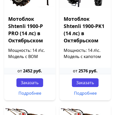
Мотоблок
Мотоблок
Shtenli 1900-P
Shtenli 1900-PK1
PRO (14 лс) в
(14 лс) в
Октябрьском
Октябрьском
Мощность: 14 л\с.
Мощность: 14 л\с.
Модель с ВОМ
Модель с капотом
от
2452 руб.
от
2576 руб.
Заказать
Заказать
Подробнее
Подробнее