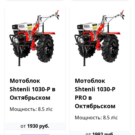
Мотоблок
Мотоблок
Shtenli 1030-P в
Shtenli 1030-P
Октябрьском
PRO в
Октябрьском
Мощность: 8.5 л\с
Мощность: 8.5 л\с
от
1930 руб.
от
1992 руб.