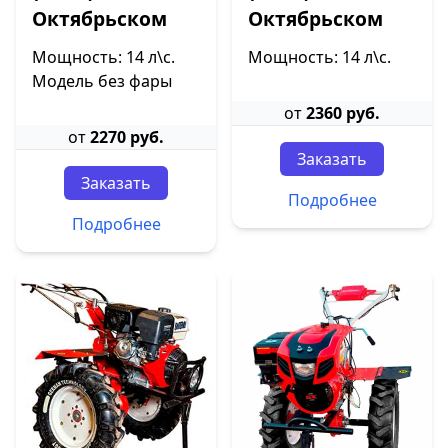
Октябрьском
Октябрьском
Мощность: 14 л\с.
Мощность: 14 л\с.
Модель без фары
от
2360 руб.
от
2270 руб.
Заказать
Заказать
Подробнее
Подробнее