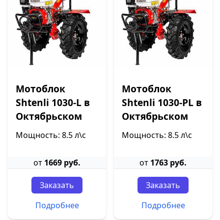
Мотоблок
Мотоблок
Shtenli 1030-L в
Shtenli 1030-PL в
Октябрьском
Октябрьском
Мощность: 8.5 л\с
Мощность: 8.5 л\с
от
1669 руб.
от
1763 руб.
Заказать
Заказать
Подробнее
Подробнее