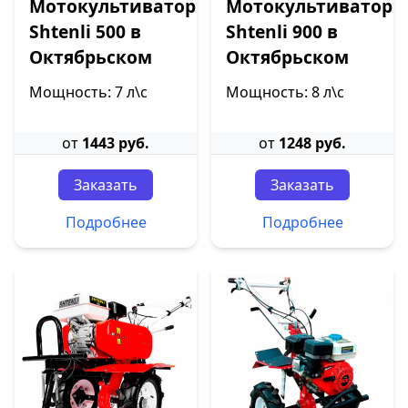
Мотокультиватор
Мотокультиватор
Shtenli 500 в
Shtenli 900 в
Октябрьском
Октябрьском
Мощность: 7 л\с
Мощность: 8 л\с
от
1443 руб.
от
1248 руб.
Заказать
Заказать
Подробнее
Подробнее