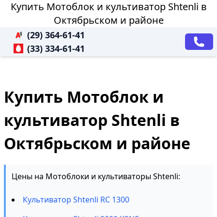
Купить Мотоблок и культиватор Shtenli в
Октябрьском и районе
(29) 364-61-41
(33) 334-61-41
Купить Мотоблок и
культиватор Shtenli в
Октябрьском и районе
Цены на Мотоблоки и культиваторы Shtenli:
Культиватор Shtenli RC 1300