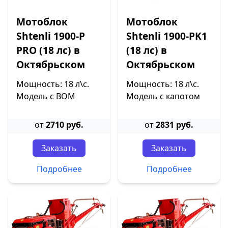
Мотоблок
Мотоблок
Shtenli 1900-P
Shtenli 1900-PK1
PRO (18 лс) в
(18 лс) в
Октябрьском
Октябрьском
Мощность: 18 л\с.
Мощность: 18 л\с.
Модель с ВОМ
Модель с капотом
от
2710 руб.
от
2831 руб.
Заказать
Заказать
Подробнее
Подробнее