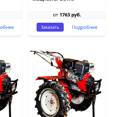
от
1763 руб.
обнее
Подробнее
Заказать