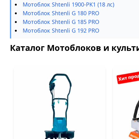
Мотоблок Shtenli 1900-PK1 (18 лс)
Мотоблок Shtenli G 180 PRO
Мотоблок Shtenli G 185 PRO
Мотоблок Shtenli G 192 PRO
Каталог Мотоблоков и культи