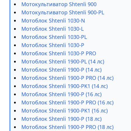
Мотокультиватор Shtenli 900
Мотокультиватор Shtenli 900-PL
Мотоблок Shtenli 1030-N
Мотоблок Shtenli 1030-L
Мотоблок Shtenli 1030-PL
Мотоблок Shtenli 1030-P
Мотоблок Shtenli 1030-P PRO
Мотоблок Shtenli 1900-PL (14 лс)
Мотоблок Shtenli 1900-P (14 лс)
Мотоблок Shtenli 1900-P PRO (14 лс)
Мотоблок Shtenli 1900-PK1 (14 лс)
Мотоблок Shtenli 1900-P (16 лс)
Мотоблок Shtenli 1900-P PRO (16 лс)
Мотоблок Shtenli 1900-PK1 (16 лс)
Мотоблок Shtenli 1900-P (18 лс)
Мотоблок Shtenli 1900-P PRO (18 лс)