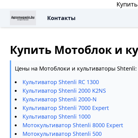
Купить
Контакты
Купить Мотоблок и ку
Цены на Мотоблоки и культиваторы Shtenli:
Культиватор Shtenli RC 1300
Культиватор Shtenli 2000 K2NS
Культиватор Shtenli 2000-N
Культиватор Shtenli 7000 Expert
Культиватор Shtenli 1000
Мотокультиватор Shtenli 8000 Expert
Мотокультиватор Shtenli 500