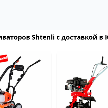
ваторов Shtenli с доставкой в