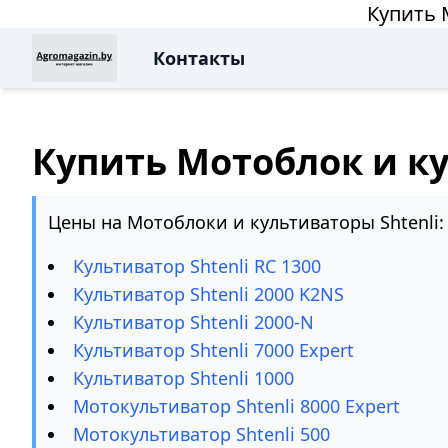
Купить 
Контакты
Купить Мотоблок и ку
Цены на Мотоблоки и культиваторы Shtenli:
Культиватор Shtenli RC 1300
Культиватор Shtenli 2000 K2NS
Культиватор Shtenli 2000-N
Культиватор Shtenli 7000 Expert
Культиватор Shtenli 1000
Мотокультиватор Shtenli 8000 Expert
Мотокультиватор Shtenli 500