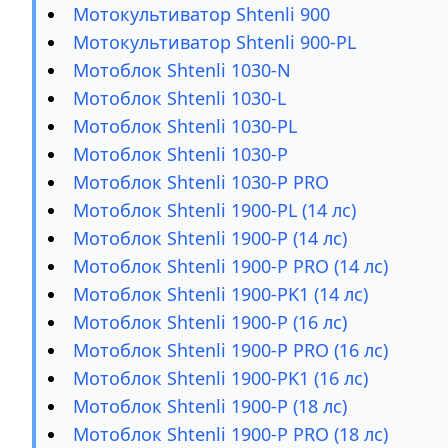
Мотокультиватор Shtenli 900
Мотокультиватор Shtenli 900-PL
Мотоблок Shtenli 1030-N
Мотоблок Shtenli 1030-L
Мотоблок Shtenli 1030-PL
Мотоблок Shtenli 1030-P
Мотоблок Shtenli 1030-P PRO
Мотоблок Shtenli 1900-PL (14 лс)
Мотоблок Shtenli 1900-P (14 лс)
Мотоблок Shtenli 1900-P PRO (14 лс)
Мотоблок Shtenli 1900-PK1 (14 лс)
Мотоблок Shtenli 1900-P (16 лс)
Мотоблок Shtenli 1900-P PRO (16 лс)
Мотоблок Shtenli 1900-PK1 (16 лс)
Мотоблок Shtenli 1900-P (18 лс)
Мотоблок Shtenli 1900-P PRO (18 лс)