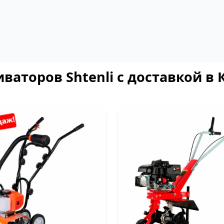
ваторов Shtenli с доставкой в