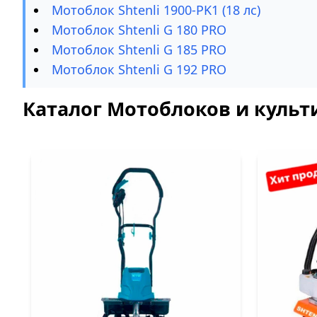
Мотоблок Shtenli 1900-PK1 (18 лс)
Мотоблок Shtenli G 180 PRO
Мотоблок Shtenli G 185 PRO
Мотоблок Shtenli G 192 PRO
Каталог Мотоблоков и культи