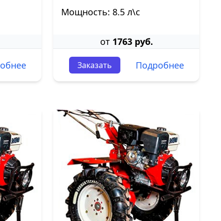
Мощность: 8.5 л\с
от
1763 руб.
обнее
Подробнее
Заказать