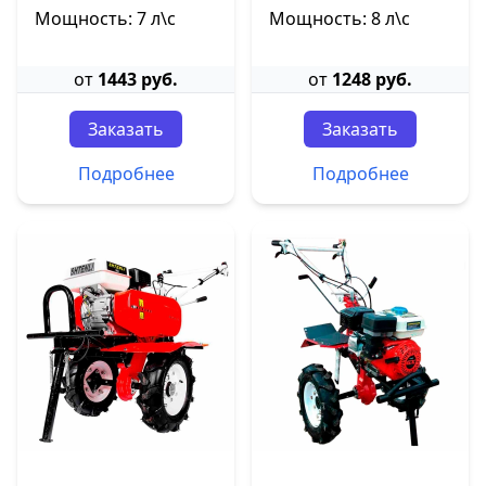
Мощность: 7 л\с
Мощность: 8 л\с
от
1443 руб.
от
1248 руб.
Заказать
Заказать
Подробнее
Подробнее