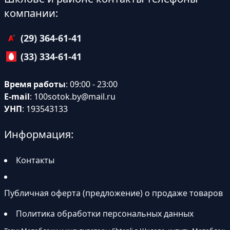
компании:
(29) 364-61-41
(33) 334-61-41
Время работы
: 09:00 - 23:00
E-mail
:
100sotok.by@mail.ru
УНП
: 193543133
Информация:
Контакты
Публичная оферта (предложение) о продаже товаров
Политика обработки персональных данных