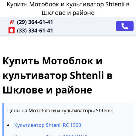
Купить Мотоблок и культиватор Shtenli в
Шклове и районе
(29) 364-61-41
(33) 334-61-41
Купить Мотоблок и
культиватор Shtenli в
Шклове и районе
Цены на Мотоблоки и культиваторы Shtenli:
Культиватор Shtenli RC 1300