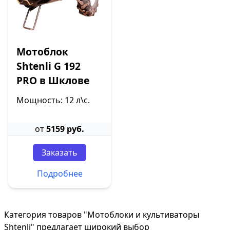
Мотоблок
Shtenli G 192
PRO в Шклове
Мощность: 12 л\с.
от
5159 руб.
Заказать
Подробнее
Категория товаров "Мотоблоки и культиваторы
Shtenli" предлагает широкий выбор