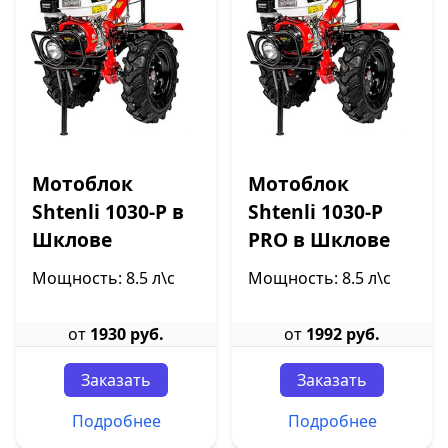
Мотоблок
Мотоблок
Shtenli 1030-P в
Shtenli 1030-P
Шклове
PRO в Шклове
Мощность: 8.5 л\с
Мощность: 8.5 л\с
от
1930 руб.
от
1992 руб.
Заказать
Заказать
Подробнее
Подробнее