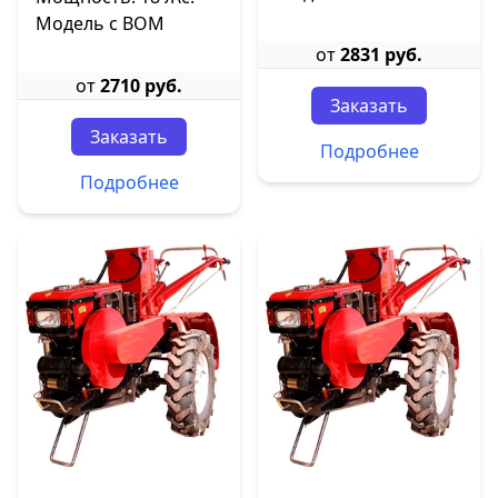
Модель с ВОМ
от
2831 руб.
от
2710 руб.
Заказать
Заказать
Подробнее
Подробнее