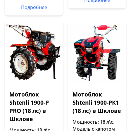
Подробнее
Подробнее
Мотоблок
Мотоблок
Shtenli 1900-P
Shtenli 1900-PK1
PRO (18 лс) в
(18 лс) в Шклове
Шклове
Мощность: 18 л\с.
Модель с капотом
Мощность: 18 л\с.