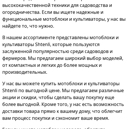
высококачественной техники для садоводства и
огородничества. Если вы ищете надежные и
функциональные мотоблоки и культиваторы, у нас вы
найдете то, что нужно.
В нашем ассортименте представлены мотоблоки и
культиваторы Shtenli, которые пользуются
заслуженной популярностью среди садоводов и
фермеров. Мы предлагаем широкий выбор моделей,
от компактных и легких до более мощных и
производительных.
У нас вы можете купить мотоблоки и культиваторы
Shtenli по выгодной цене. Мы предлагаем различные
акции и скидки, чтобы сделать вашу покупку еще
более выгодной. Кроме того, у нас есть возможность
доставки товара прямо к вашему дому, что облегчит
вам процесс покупки и сэкономит ваше время.