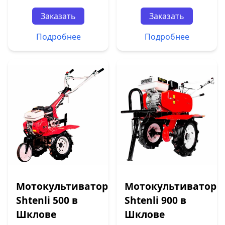
Заказать
Заказать
Подробнее
Подробнее
Мотокультиватор
Мотокультиватор
Shtenli 500 в
Shtenli 900 в
Шклове
Шклове