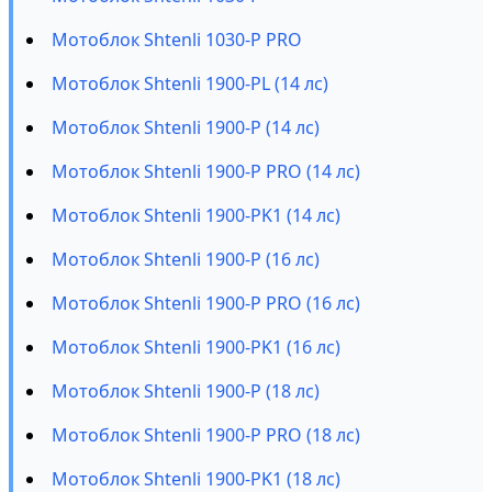
Мотоблок Shtenli 1030-P PRO
Мотоблок Shtenli 1900-PL (14 лс)
Мотоблок Shtenli 1900-P (14 лс)
Мотоблок Shtenli 1900-P PRO (14 лс)
Мотоблок Shtenli 1900-PK1 (14 лс)
Мотоблок Shtenli 1900-P (16 лс)
Мотоблок Shtenli 1900-P PRO (16 лс)
Мотоблок Shtenli 1900-PK1 (16 лс)
Мотоблок Shtenli 1900-P (18 лс)
Мотоблок Shtenli 1900-P PRO (18 лс)
Мотоблок Shtenli 1900-PK1 (18 лс)