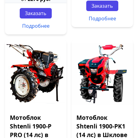
Заказать
Заказать
Подробнее
Подробнее
Мотоблок
Мотоблок
Shtenli 1900-P
Shtenli 1900-PK1
PRO (14 лс) в
(14 лс) в Шклове