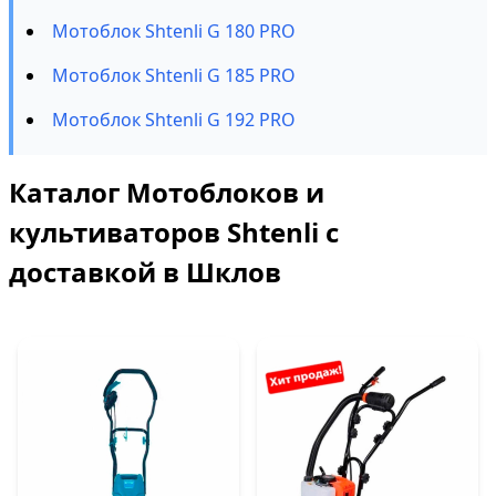
Мотоблок Shtenli G 180 PRO
Мотоблок Shtenli G 185 PRO
Мотоблок Shtenli G 192 PRO
Каталог Мотоблоков и
культиваторов Shtenli с
доставкой в Шклов