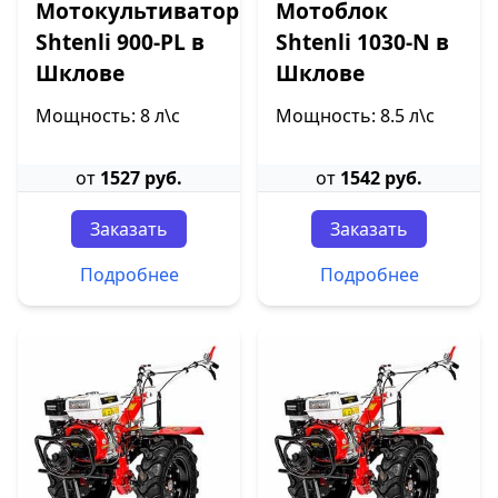
Мотокультиватор
Мотоблок
Shtenli 900-PL в
Shtenli 1030-N в
Шклове
Шклове
Мощность: 8 л\с
Мощность: 8.5 л\с
от
1527 руб.
от
1542 руб.
Заказать
Заказать
Подробнее
Подробнее