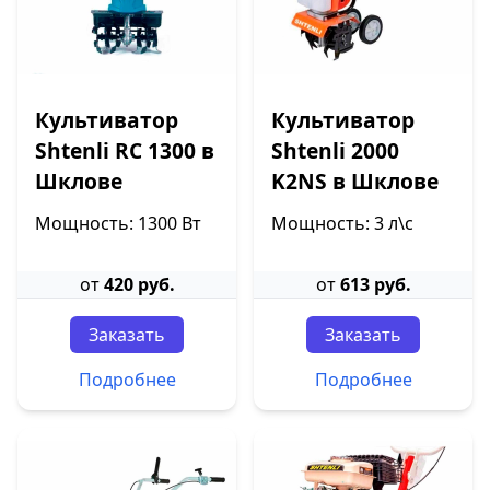
Культиватор
Культиватор
Shtenli RC 1300 в
Shtenli 2000
Шклове
K2NS в Шклове
Мощность: 1300 Вт
Мощность: 3 л\с
от
420 руб.
от
613 руб.
Заказать
Заказать
Подробнее
Подробнее