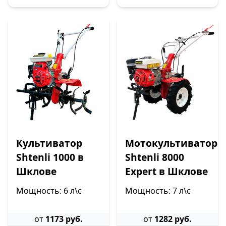
Культиватор
Мотокультиватор
Shtenli 1000 в
Shtenli 8000
Шклове
Expert в Шклове
Мощность: 6 л\с
Мощность: 7 л\с
от
1173 руб.
от
1282 руб.