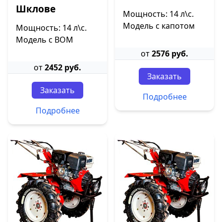
Шклове
Мощность: 14 л\с.
Модель с капотом
Мощность: 14 л\с.
Модель с ВОМ
от
2576 руб.
от
2452 руб.
Заказать
Заказать
Подробнее
Подробнее