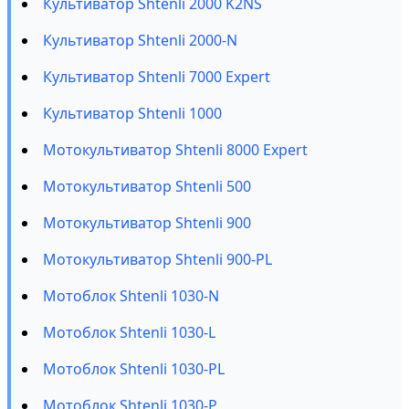
Культиватор Shtenli 2000 K2NS
Культиватор Shtenli 2000-N
Культиватор Shtenli 7000 Expert
Культиватор Shtenli 1000
Мотокультиватор Shtenli 8000 Expert
Мотокультиватор Shtenli 500
Мотокультиватор Shtenli 900
Мотокультиватор Shtenli 900-PL
Мотоблок Shtenli 1030-N
Мотоблок Shtenli 1030-L
Мотоблок Shtenli 1030-PL
Мотоблок Shtenli 1030-P