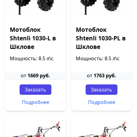
Мотоблок
Мотоблок
Shtenli 1030-L в
Shtenli 1030-PL в
Шклове
Шклове
Мощность: 8.5 л\с
Мощность: 8.5 л\с
от
1669 руб.
от
1763 руб.
Заказать
Заказать
Подробнее
Подробнее