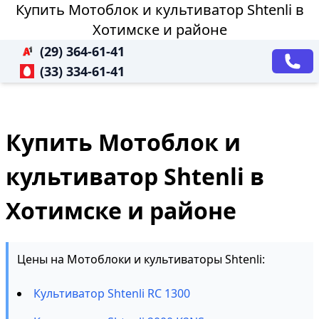
Купить Мотоблок и культиватор Shtenli в
Хотимске и районе
(29) 364-61-41
(33) 334-61-41
Купить Мотоблок и
культиватор Shtenli в
Хотимске и районе
Цены на Мотоблоки и культиваторы Shtenli:
Культиватор Shtenli RC 1300