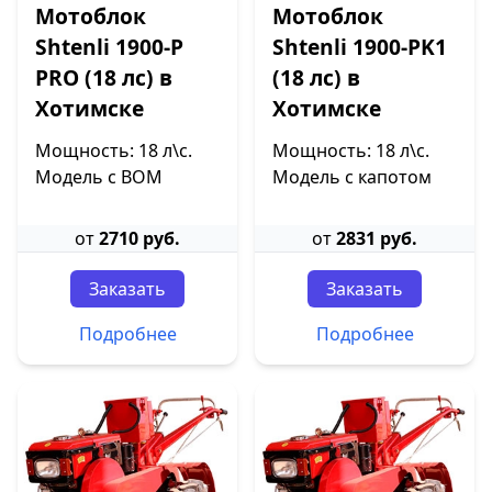
Мотоблок
Мотоблок
Shtenli 1900-P
Shtenli 1900-PK1
PRO (18 лс) в
(18 лс) в
Хотимске
Хотимске
Мощность: 18 л\с.
Мощность: 18 л\с.
Модель с ВОМ
Модель с капотом
от
2710 руб.
от
2831 руб.
Заказать
Заказать
Подробнее
Подробнее