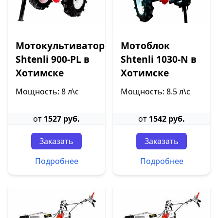
Мотокультиватор
Мотоблок
Shtenli 900-PL в
Shtenli 1030-N в
Хотимске
Хотимске
Мощность: 8 л\с
Мощность: 8.5 л\с
от
1527 руб.
от
1542 руб.
Заказать
Заказать
Подробнее
Подробнее