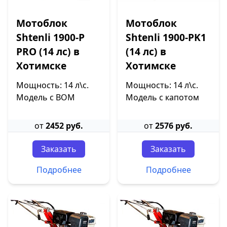
Мотоблок
Мотоблок
Shtenli 1900-P
Shtenli 1900-PK1
PRO (14 лс) в
(14 лс) в
Хотимске
Хотимске
Мощность: 14 л\с.
Мощность: 14 л\с.
Модель с ВОМ
Модель с капотом
от
2452 руб.
от
2576 руб.
Заказать
Заказать
Подробнее
Подробнее