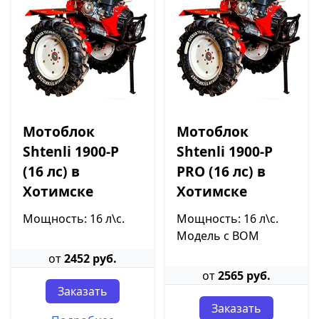
Мотоблок
Мотоблок
Shtenli 1900-P
Shtenli 1900-P
(16 лс) в
PRO (16 лс) в
Хотимске
Хотимске
Мощность: 16 л\с.
Мощность: 16 л\с.
Модель с ВОМ
от
2452 руб.
от
2565 руб.
Заказать
Заказать