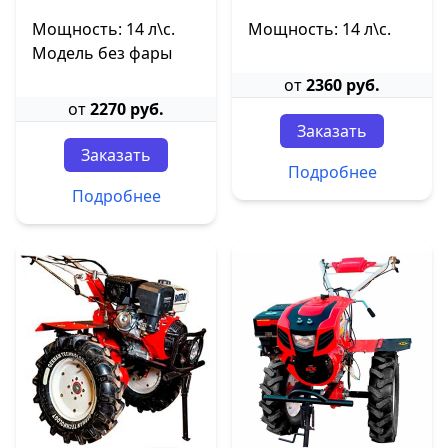
Мощность: 14 л\с.
Мощность: 14 л\с.
Модель без фары
от
2360 руб.
от
2270 руб.
Заказать
Заказать
Подробнее
Подробнее