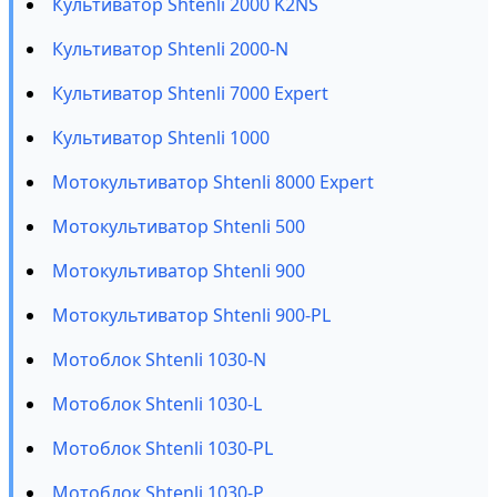
Культиватор Shtenli 2000 K2NS
Культиватор Shtenli 2000-N
Культиватор Shtenli 7000 Expert
Культиватор Shtenli 1000
Мотокультиватор Shtenli 8000 Expert
Мотокультиватор Shtenli 500
Мотокультиватор Shtenli 900
Мотокультиватор Shtenli 900-PL
Мотоблок Shtenli 1030-N
Мотоблок Shtenli 1030-L
Мотоблок Shtenli 1030-PL
Мотоблок Shtenli 1030-P