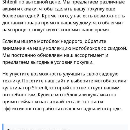
Shtenli по выгодной цене. Мы предлагаем различные
акции и скидки, чтобы сделать вашу покупку еще
более выгодной. Кроме того, у нас есть возможность
доставки товара прямо к вашему дому, что облегчит
вам процесс покупки и сэкономит ваше время.
Если вы ищете мотоблок недорого, обратите
внимание на нашу коллекцию мотоблоков со скидкой.
Мы постоянно обновляем наш ассортимент и
предлагаем выгодные условия покупки.
Не упустите возможность улучшить свою садовую
технику. Посетите наш сайт и выберите мотоблок или
культиватор Shtenli, который соответствует вашим
потребностям. Купите мотоблок или культиватор
прямо сейчас и наслаждайтесь легкостью и
эффективностью работы в вашем саду или огороде.