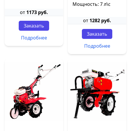
Мощность: 7 л\с
от
1173 руб.
от
1282 руб.
Заказать
Заказать
Подробнее
Подробнее