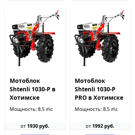
Мотоблок
Мотоблок
Shtenli 1030-P в
Shtenli 1030-P
Хотимске
PRO в Хотимске
Мощность: 8.5 л\с
Мощность: 8.5 л\с
от
1930 руб.
от
1992 руб.