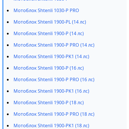
Мотоблок Shtenli 1030-P PRO
Мотоблок Shtenli 1900-PL (14 лс)
Мотоблок Shtenli 1900-P (14 лс)
Мотоблок Shtenli 1900-P PRO (14 лс)
Мотоблок Shtenli 1900-PK1 (14 лс)
Мотоблок Shtenli 1900-P (16 лс)
Мотоблок Shtenli 1900-P PRO (16 лс)
Мотоблок Shtenli 1900-PK1 (16 лс)
Мотоблок Shtenli 1900-P (18 лс)
Мотоблок Shtenli 1900-P PRO (18 лс)
Мотоблок Shtenli 1900-PK1 (18 лс)