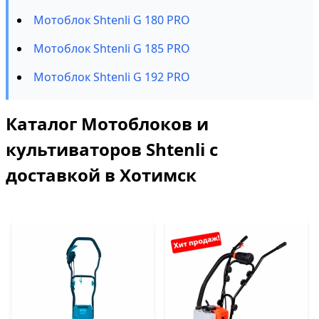
Мотоблок Shtenli G 180 PRO
Мотоблок Shtenli G 185 PRO
Мотоблок Shtenli G 192 PRO
Каталог Мотоблоков и
культиваторов Shtenli с
доставкой в Хотимск