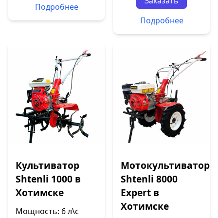
Заказать
Подробнее
Подробнее
Культиватор
Мотокультиватор
Shtenli 1000 в
Shtenli 8000
Хотимске
Expert в
Хотимске
Мощность: 6 л\с