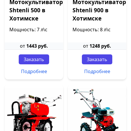
Мотокультиватор
Мотокультиватор
Shtenli 500 в
Shtenli 900 в
Хотимске
Хотимске
Мощность: 7 л\с
Мощность: 8 л\с
от
1443 руб.
от
1248 руб.
Заказать
Заказать
Подробнее
Подробнее