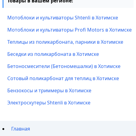
Товары в вашем регионе:
Мотоблоки и культиваторы Shtenli в Хотимске
Мотоблоки и культиваторы Profi Motors в Хотимске
Теплицы из поликарбоната, парники в Хотимске
Беседки из поликарбоната в Хотимске
Бетоносмесители (Бетономешалки) в Хотимске
Сотовый поликарбонат для теплиц в Хотимске
Бензокосы и триммеры в Хотимске
Электроскутеры Shtenli в Хотимске
Главная