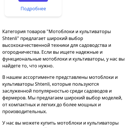
Подробнее
Категория товаров "Мотоблоки и культиваторы
Shtenli" предлагает широкий выбор
высококачественной техники для садоводства и
огородничества. Если вы ищете надежные и
функциональные мотоблоки и культиваторы, у нас вы
найдете то, что нужно.
В нашем ассортименте представлены мотоблоки и
культиваторы Shtenli, которые пользуются
заслуженной популярностью среди садоводов и
фермеров. Мы предлагаем широкий выбор моделей,
от компактных и легких до более мощных и
производительных.
У нас вы можете купить мотоблоки и культиваторы