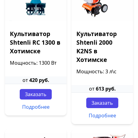
Культиватор
Культиватор
Shtenli RC 1300 в
Shtenli 2000
Хотимске
K2NS в
Хотимске
Мощность: 1300 Вт
Мощность: 3 л\с
от
420 руб.
от
613 руб.
Заказать
Заказать
Подробнее
Подробнее