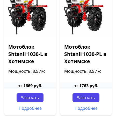
Мотоблок
Мотоблок
Shtenli 1030-L в
Shtenli 1030-PL в
Хотимске
Хотимске
Мощность: 8.5 л\с
Мощность: 8.5 л\с
от
1669 руб.
от
1763 руб.
Заказать
Заказать
Подробнее
Подробнее