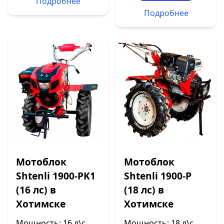
Подробнее
Подробнее
Мотоблок
Мотоблок
Shtenli 1900-PK1
Shtenli 1900-P
(16 лс) в
(18 лс) в
Хотимске
Хотимске
Мощность: 16 л\с.
Мощность: 18 л\с.