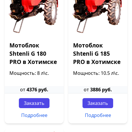
Мотоблок
Мотоблок
Shtenli G 180
Shtenli G 185
PRO в Хотимске
PRO в Хотимске
Мощность: 8 л\с.
Мощность: 10.5 л\с.
от
4376 руб.
от
3886 руб.
Заказать
Заказать
Подробнее
Подробнее