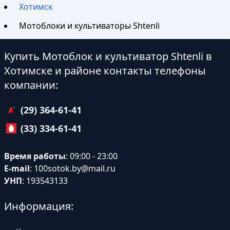
Хотимск
Мотоблоки и культиваторы Shtenli
Купить Мотоблок и культиватор Shtenli в
Хотимске и районе контакты телефоны
компании:
(29) 364-61-41
(33) 334-61-41
Время работы
: 09:00 - 23:00
E-mail
:
100sotok.by@mail.ru
УНП
: 193543133
Информация: