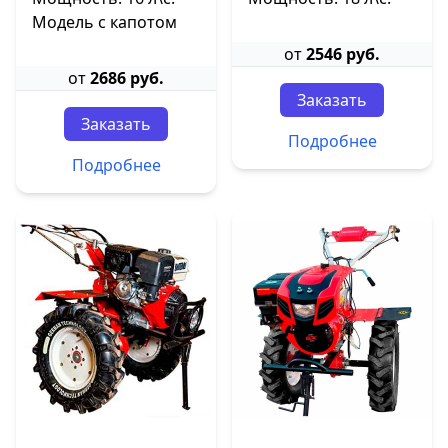
Модель с капотом
от
2546 руб.
от
2686 руб.
Заказать
Заказать
Подробнее
Подробнее