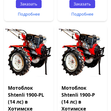
Заказать
Заказать
Подробнее
Подробнее
Мотоблок
Мотоблок
Shtenli 1900-PL
Shtenli 1900-P
(14 лс) в
(14 лс) в
Хотимске
Хотимске