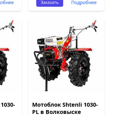
обнее
Подробнее
Заказать
 1030-
Мотоблок Shtenli 1030-
PL в Волковыске