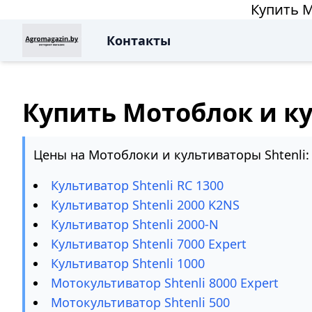
Купить М
Контакты
Купить Мотоблок и ку
Цены на Мотоблоки и культиваторы Shtenli:
Культиватор Shtenli RC 1300
Культиватор Shtenli 2000 K2NS
Культиватор Shtenli 2000-N
Культиватор Shtenli 7000 Expert
Культиватор Shtenli 1000
Мотокультиватор Shtenli 8000 Expert
Мотокультиватор Shtenli 500