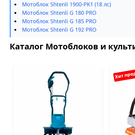
Мотоблок Shtenli 1900-PK1 (18 лс)
Мотоблок Shtenli G 180 PRO
Мотоблок Shtenli G 185 PRO
Мотоблок Shtenli G 192 PRO
Каталог Мотоблоков и культи