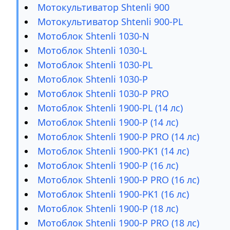
Мотокультиватор Shtenli 900
Мотокультиватор Shtenli 900-PL
Мотоблок Shtenli 1030-N
Мотоблок Shtenli 1030-L
Мотоблок Shtenli 1030-PL
Мотоблок Shtenli 1030-P
Мотоблок Shtenli 1030-P PRO
Мотоблок Shtenli 1900-PL (14 лс)
Мотоблок Shtenli 1900-P (14 лс)
Мотоблок Shtenli 1900-P PRO (14 лс)
Мотоблок Shtenli 1900-PK1 (14 лс)
Мотоблок Shtenli 1900-P (16 лс)
Мотоблок Shtenli 1900-P PRO (16 лс)
Мотоблок Shtenli 1900-PK1 (16 лс)
Мотоблок Shtenli 1900-P (18 лс)
Мотоблок Shtenli 1900-P PRO (18 лс)