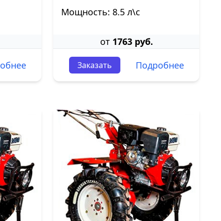
Мощность: 8.5 л\с
от
1763 руб.
обнее
Подробнее
Заказать