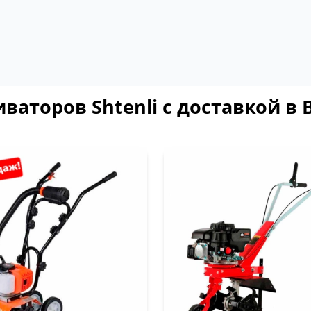
ваторов Shtenli с доставкой в