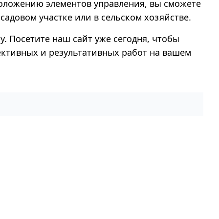
положению элементов управления, вы сможете
садовом участке или в сельском хозяйстве.
у. Посетите наш сайт уже сегодня, чтобы
ективных и результативных работ на вашем