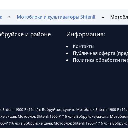
к
Мотоблоки и культиваторы Shtenli
Мотобло
Бобруйске и районе
Информация:
Контакты
Публичная оферта (пре
Политика обработки пе
 Shtenli 1900-P (16 лс) в Бобруйске, купить Мотоблок Shtenli 1900-P (16 
ске акция, Мотоблок Shtenli 1900-P (16 лс) в Бобруйске скидка, Мотоблок
00-P (16 лс) в Бобруйске цена, Мотоблок Shtenli 1900-P (16 лс) в Бобруйс