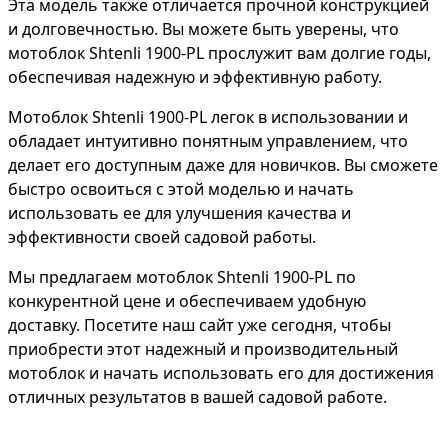
Эта модель также отличается прочной конструкцией
и долговечностью. Вы можете быть уверены, что
мотоблок Shtenli 1900-PL прослужит вам долгие годы,
обеспечивая надежную и эффективную работу.
Мотоблок Shtenli 1900-PL легок в использовании и
обладает интуитивно понятным управлением, что
делает его доступным даже для новичков. Вы сможете
быстро освоиться с этой моделью и начать
использовать ее для улучшения качества и
эффективности своей садовой работы.
Мы предлагаем мотоблок Shtenli 1900-PL по
конкурентной цене и обеспечиваем удобную
доставку. Посетите наш сайт уже сегодня, чтобы
приобрести этот надежный и производительный
мотоблок и начать использовать его для достижения
отличных результатов в вашей садовой работе.