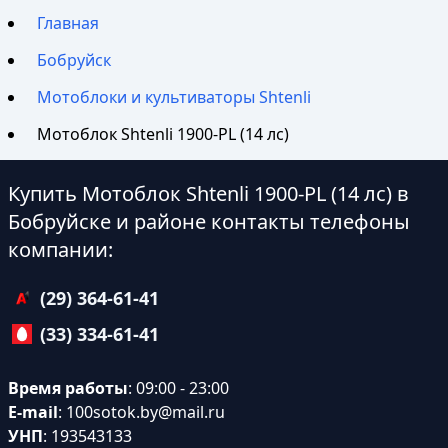
Главная
Бобруйск
Мотоблоки и культиваторы Shtenli
Мотоблок Shtenli 1900-PL (14 лс)
Купить Мотоблок Shtenli 1900-PL (14 лс) в
Бобруйске и районе контакты телефоны
компании:
(29) 364-61-41
(33) 334-61-41
Время работы
: 09:00 - 23:00
E-mail
:
100sotok.by@mail.ru
УНП
: 193543133