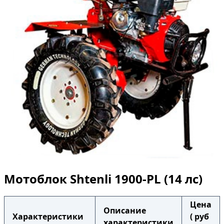
Мотоблок Shtenli 1900-PL (14 лс)
Цена
Описание
Характеристики
( руб
характеристики