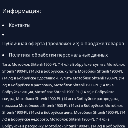
Информация:
Контакты
Публичная оферта (предложение) о продаже товаров
Политика обработки персональных данных
Тэги: Мотоблок Shtenli 1900-PL (14 лс) в Бобруйске, купить Мотоблок
Shtenli 1900-PL (14 лс) в Бобруйске, купить Мотоблок Shtenli 1900-PL
(14 лс) в Бобруйске с доставкой, купить Мотоблок Shtenli 1900-PL (14
лс) в Бобруйске в рассрочку, Мотоблок Shtenli 1900-PL (14 лс) в
Бобруйске акция, Мотоблок Shtenli 1900-PL (14 лс) в Бобруйске
скидка, Мотоблок Shtenli 1900-PL (14 лс) в Бобруйске распродажа,
продажа Мотоблоков Shtenli 1900-PL (14 лс) в Бобруйске, Мотоблок
Shtenli 1900-PL (14 лс) в Бобруйске цена, Мотоблок Shtenli 1900-PL (14
лс) в Бобруйске недорого, Мотоблок Shtenli 1900-PL (14 лс) в
Бобруйске в рассрочку, Мотоблок Shtenli 1900-PL (14 лс) в Бобруйске