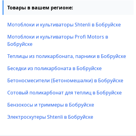
Товары в вашем регионе:
Мотоблоки и культиваторы Shtenli в Бобруйске
Мотоблоки и культиваторы Profi Motors в
Бобруйске
Теплицы из поликарбоната, парники в Бобруйске
Беседки из поликарбоната в Бобруйске
Бетоносмесители (Бетономешалки) в Бобруйске
Сотовый поликарбонат для теплиц в Бобруйске
Бензокосы и триммеры в Бобруйске
Электроскутеры Shtenli в Бобруйске