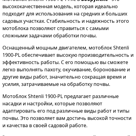
высококачественная модель, которая идеально
подходит для использования на средних и больших
садовых участках. Стабильность и надежность этого
мотоблока позволяют справиться с самыми
сложными задачами обработки почвы.
Оснащенный мощным двигателем, мотоблок Shtenli
1900-PL обеспечивает высокую производительность и
эффективность работы. С его помощью вы сможете
легко выполнять пахоту, окучивание, боронование и
другие виды работ, значительно сокращая время и
усилия, затрачиваемые на обработку почвы.
Мотоблок Shtenli 1900-PL предлагает различные
насадки и настройки, которые позволяют
адаптировать его под различные виды работ и типы
почвы. Это позволяет вам достичь высокой точности
и качества в своей садовой работе.