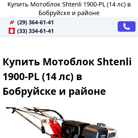
Купить Мотоблок Shtenli 1900-PL (14 лс) в
Бобруйске и районе
(29) 364-61-41
(33) 334-61-41
Купить Мотоблок Shtenli
1900-PL (14 лс) в
Бобруйске и районе