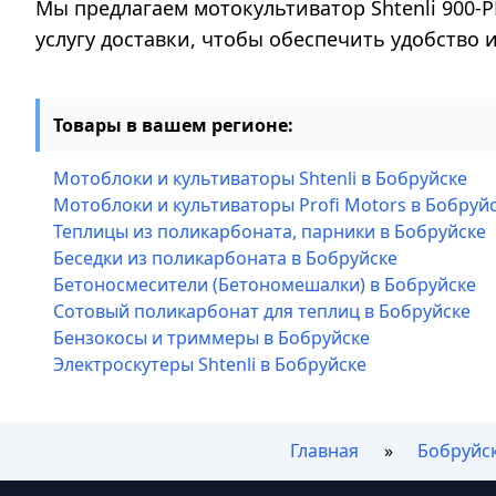
Мы предлагаем мотокультиватор Shtenli 900-P
услугу доставки, чтобы обеспечить удобство
Товары в вашем регионе:
Мотоблоки и культиваторы Shtenli в Бобруйске
Мотоблоки и культиваторы Profi Motors в Бобруй
Теплицы из поликарбоната, парники в Бобруйске
Беседки из поликарбоната в Бобруйске
Бетоносмесители (Бетономешалки) в Бобруйске
Сотовый поликарбонат для теплиц в Бобруйске
Бензокосы и триммеры в Бобруйске
Электроскутеры Shtenli в Бобруйске
Главная
Бобруйс