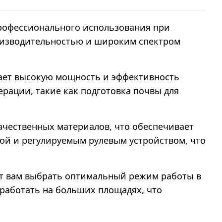
профессионального использования при
роизводительностью и широким спектром
вает высокую мощность и эффективность
ерации, такие как подготовка почвы для
ачественных материалов, что обеспечивает
кой и регулируемым рулевым устройством, что
яют вам выбрать оптимальный режим работы в
работать на больших площадях, что