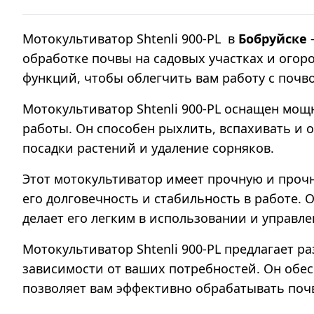
Мотокультиватор Shtenli 900-PL в
Бобруйске
обработке почвы на садовых участках и ого
функций, чтобы облегчить вам работу с почв
Мотокультиватор Shtenli 900-PL оснащен мо
работы. Он способен рыхлить, вспахивать и о
посадки растений и удаление сорняков.
Этот мотокультиватор имеет прочную и проч
его долговечность и стабильность в работе.
делает его легким в использовании и управле
Мотокультиватор Shtenli 900-PL предлагает 
зависимости от ваших потребностей. Он обе
позволяет вам эффективно обрабатывать поч