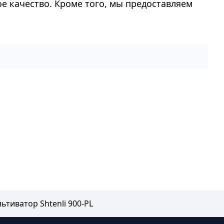
ое качество. Кроме того, мы предоставляем
ьтиватор Shtenli 900-PL