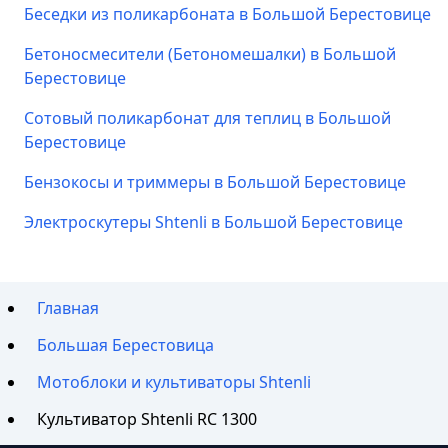
Беседки из поликарбоната в Большой Берестовице
Бетоносмесители (Бетономешалки) в Большой
Берестовице
Сотовый поликарбонат для теплиц в Большой
Берестовице
Бензокосы и триммеры в Большой Берестовице
Электроскутеры Shtenli в Большой Берестовице
Главная
Большая Берестовица
Мотоблоки и культиваторы Shtenli
Культиватор Shtenli RC 1300