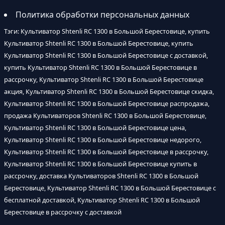
Политика обработки персональных данных
Тэги: Культиватор Shtenli RC 1300 в Большой Берестовице, купить
Культиватор Shtenli RC 1300 в Большой Берестовице, купить
Культиватор Shtenli RC 1300 в Большой Берестовице с доставкой,
купить Культиватор Shtenli RC 1300 в Большой Берестовице в
рассрочку, Культиватор Shtenli RC 1300 в Большой Берестовице
акция, Культиватор Shtenli RC 1300 в Большой Берестовице скидка,
Культиватор Shtenli RC 1300 в Большой Берестовице распродажа,
продажа Культиваторов Shtenli RC 1300 в Большой Берестовице,
Культиватор Shtenli RC 1300 в Большой Берестовице цена,
Культиватор Shtenli RC 1300 в Большой Берестовице недорого,
Культиватор Shtenli RC 1300 в Большой Берестовице в рассрочку,
Культиватор Shtenli RC 1300 в Большой Берестовице купить в
рассрочку, доставка Культиваторов Shtenli RC 1300 в Большой
Берестовице, Культиватор Shtenli RC 1300 в Большой Берестовице с
бесплатной доставкой, Культиватор Shtenli RC 1300 в Большой
Берестовице в рассрочку с доставкой