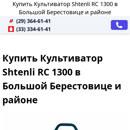
Купить Культиватор Shtenli RC 1300 в
Большой Берестовице и районе
(29) 364-61-41
(33) 334-61-41
Купить Культиватор
Shtenli RC 1300 в
Большой Берестовице и
районе