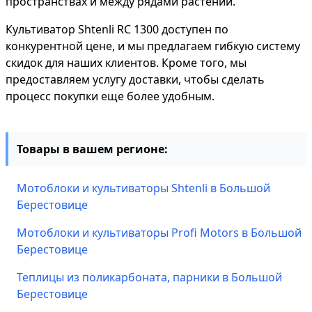
пространствах и между рядами растений.
Культиватор Shtenli RC 1300 доступен по
конкурентной цене, и мы предлагаем гибкую систему
скидок для наших клиентов. Кроме того, мы
предоставляем услугу доставки, чтобы сделать
процесс покупки еще более удобным.
Товары в вашем регионе:
Мотоблоки и культиваторы Shtenli в Большой
Берестовице
Мотоблоки и культиваторы Profi Motors в Большой
Берестовице
Теплицы из поликарбоната, парники в Большой
Берестовице