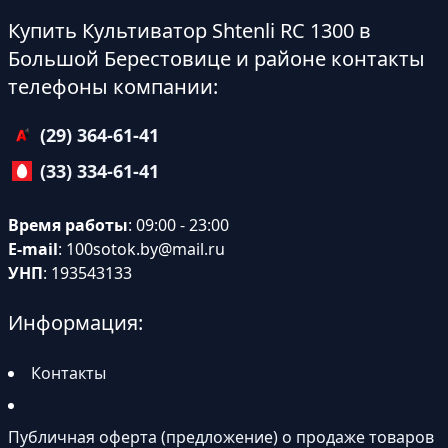
Купить Культиватор Shtenli RC 1300 в
Большой Берестовице и районе контакты
телефоны компании:
(29) 364-61-41
(33) 334-61-41
Время работы
: 09:00 - 23:00
E-mail
:
100sotok.by@mail.ru
УНП
: 193543133
Информация:
Контакты
Публичная оферта (предложение) о продаже товаров