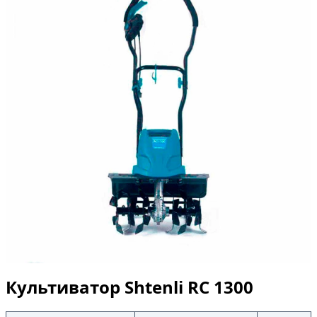
Культиватор Shtenli RC 1300