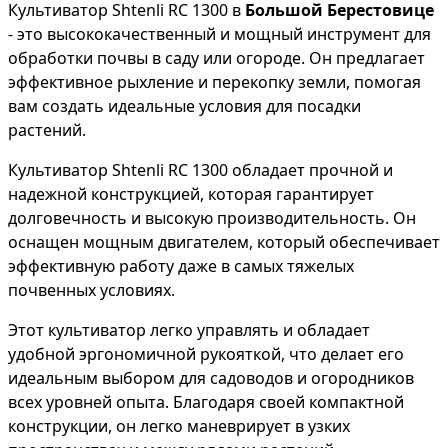
Культиватор Shtenli RC 1300 в
Большой Берестовице
- это высококачественный и мощный инструмент для
обработки почвы в саду или огороде. Он предлагает
эффективное рыхление и перекопку земли, помогая
вам создать идеальные условия для посадки
растений.
Культиватор Shtenli RC 1300 обладает прочной и
надежной конструкцией, которая гарантирует
долговечность и высокую производительность. Он
оснащен мощным двигателем, который обеспечивает
эффективную работу даже в самых тяжелых
почвенных условиях.
Этот культиватор легко управлять и обладает
удобной эргономичной рукояткой, что делает его
идеальным выбором для садоводов и огородников
всех уровней опыта. Благодаря своей компактной
конструкции, он легко маневрирует в узких