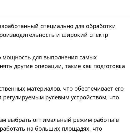
азработанный специально для обработки
 производительность и широкий спектр
ю мощность для выполнения самых
нять другие операции, такие как подготовка
твенных материалов, что обеспечивает его
и регулируемым рулевым устройством, что
 вам выбрать оптимальный режим работы в
работать на больших площадях, что