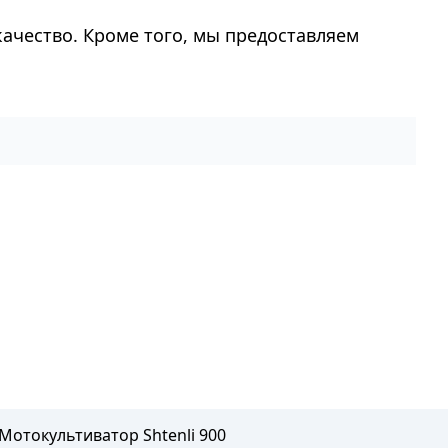
качество. Кроме того, мы предоставляем
Мотокультиватор Shtenli 900