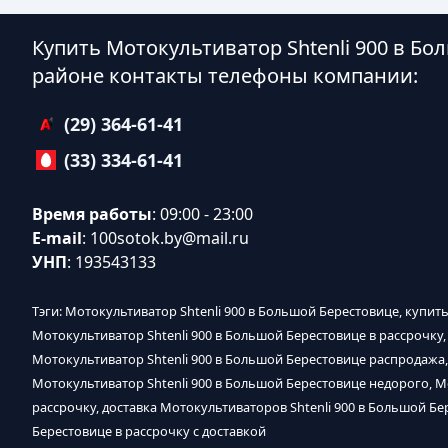
Купить Мотокультиватор Shtenli 900 в Б
районе контакты телефоны компании:
(29) 364-61-41
(33) 334-61-41
Время работы
: 09:00 - 23:00
E-mail
:
100sotok.by@mail.ru
УНП
: 193543133
Тэги: Мотокультиватор Shtenli 900 в Большой Берестовице, купит
Мотокультиватор Shtenli 900 в Большой Берестовице в рассрочку,
Мотокультиватор Shtenli 900 в Большой Берестовице распродажа,
Мотокультиватор Shtenli 900 в Большой Берестовице недорого, Мо
рассрочку, доставка Мотокультиваторов Shtenli 900 в Большой Бе
Берестовице в рассрочку с доставкой