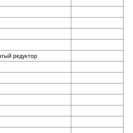
тый редуктор