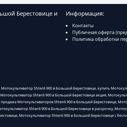
ольшой Берестовице и
Информация:
Контакты
Публичная оферта (пре
Политика обработки пе
ь Мотокультиватор Shtenli 900 в Большой Берестовице, купить Мотокуль
 Мотокультиватор Shtenli 900 в Большой Берестовице акция, Мотокульт
 продажа Мотокультиваторов Shtenli 900 в Большой Берестовице, Мото
токультиватор Shtenli 900 в Большой Берестовице в рассрочку, Мотоку
рестовице, Мотокультиватор Shtenli 900 в Большой Берестовице с бесп