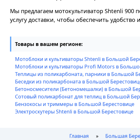
Мы предлагаем мотокультиватор Shtenli 900 п
услугу доставки, чтобы обеспечить удобство
Товары в вашем регионе:
Мотоблоки и культиваторы Shtenli в Большой Бе
Мотоблоки и культиваторы Profi Motors в Больш
Теплицы из поликарбоната, парники в Большой Б
Беседки из поликарбоната в Большой Берестовиц
Бетоносмесители (Бетономешалки) в Большой Бе
Сотовый поликарбонат для теплиц в Большой Бе
Бензокосы и триммеры в Большой Берестовице
Электроскутеры Shtenli в Большой Берестовице
Главная
Большая Бер