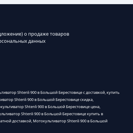
дложение) о продаже товаров
рсональных данных
тиватор Shtenli 900 в Большой Берестовице с доставкой, купить
иватор Shtenli 900 в Большой Берестовице скидка,
культиватор Shtenli 900 в Большой Берестовице цена,
льтиватор Shtenli 900 в Большой Берестовице купить в
латной доставкой, Мотокультиватор Shtenli 900 в Большой